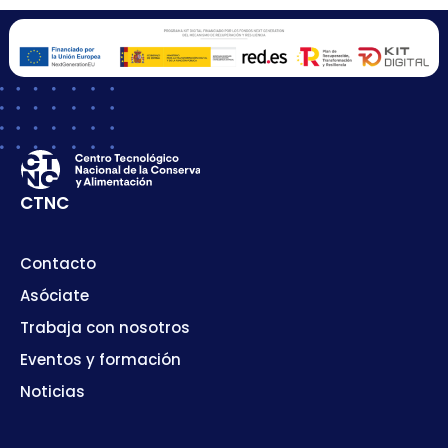
CTNC
Contacto
Asóciate
Trabaja con nosotros
Eventos y formación
Noticias