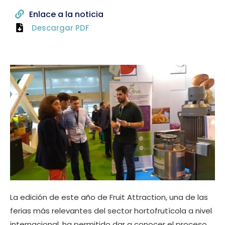
Enlace a la noticia
Descargar PDF
La edición de este año de Fruit Attraction, una de las
ferias más relevantes del sector hortofrutícola a nivel
internacional, ha permitido dar a conocer el proceso