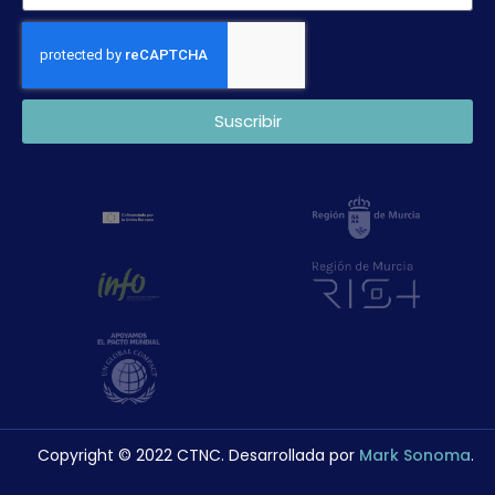
Suscribir
Copyright © 2022 CTNC. Desarrollada por
Mark Sonoma
.