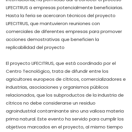
LIFECITRUS a empresas potencialmente beneficiarias.
Hasta la feria se acercaron técnicos del proyecto
LIFECITRUS, que mantuvieron reuniones con
comerciales de diferentes empresas para promover
acciones demostrativas que beneficien la
replicabilidad del proyecto
El proyecto LIFECITRUS, que está coordinado por el
Centro Tecnológico, trata de difundir entre los
agricultores europeos de cítricos, comercializadores e
industrias, asociaciones y organismos públicos
relacionados, que los subproductos de la industria de
cítricos no debe considerarse un residuo
agroindustrial contaminante sino una valiosa materia
prima natural. Este evento ha servido para cumplir los
objetivos marcados en el proyecto, al mismo tiempo