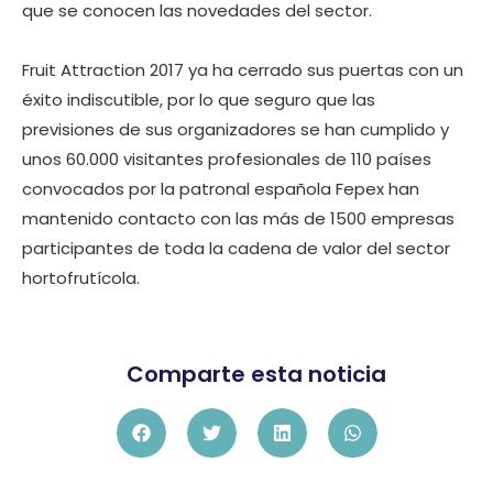
que se conocen las novedades del sector.
Fruit Attraction 2017 ya ha cerrado sus puertas con un
éxito indiscutible, por lo que seguro que las
previsiones de sus organizadores se han cumplido y
unos 60.000 visitantes profesionales de 110 países
convocados por la patronal española Fepex han
mantenido contacto con las más de 1500 empresas
participantes de toda la cadena de valor del sector
hortofrutícola.
Comparte esta noticia