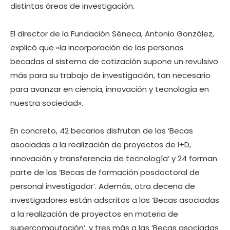
distintas áreas de investigación.
El director de la Fundación Séneca, Antonio González,
explicó que «la incorporación de las personas
becadas al sistema de cotización supone un revulsivo
más para su trabajo de investigación, tan necesario
para avanzar en ciencia, innovación y tecnología en
nuestra sociedad».
En concreto, 42 becarios disfrutan de las ‘Becas
asociadas a la realización de proyectos de I+D,
innovación y transferencia de tecnología’ y 24 forman
parte de las ‘Becas de formación posdoctoral de
personal investigador’. Además, otra decena de
investigadores están adscritos a las ‘Becas asociadas
a la realización de proyectos en materia de
supercomputación’, y tres más a las ‘Becas asociadas