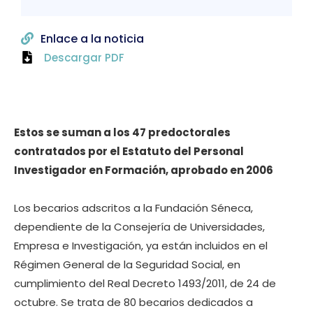
Enlace a la noticia
Descargar PDF
Estos se suman a los 47 predoctorales
contratados por el Estatuto del Personal
Investigador en Formación, aprobado en 2006
Los becarios adscritos a la Fundación Séneca,
dependiente de la Consejería de Universidades,
Empresa e Investigación, ya están incluidos en el
Régimen General de la Seguridad Social, en
cumplimiento del Real Decreto 1493/2011, de 24 de
octubre. Se trata de 80 becarios dedicados a