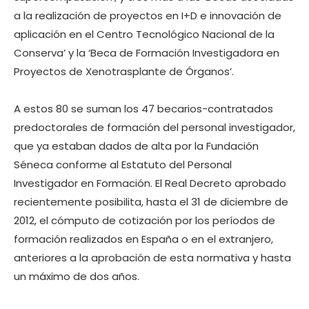
a la realización de proyectos en I+D e innovación de
aplicación en el Centro Tecnológico Nacional de la
Conserva’ y la ‘Beca de Formación Investigadora en
Proyectos de Xenotrasplante de Órganos’.
A estos 80 se suman los 47 becarios-contratados
predoctorales de formación del personal investigador,
que ya estaban dados de alta por la Fundación
Séneca conforme al Estatuto del Personal
Investigador en Formación. El Real Decreto aprobado
recientemente posibilita, hasta el 31 de diciembre de
2012, el cómputo de cotización por los períodos de
formación realizados en España o en el extranjero,
anteriores a la aprobación de esta normativa y hasta
un máximo de dos años.