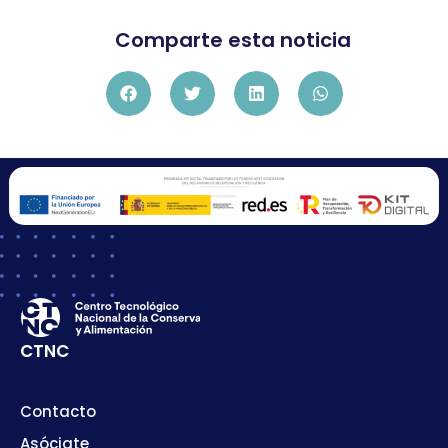
Comparte esta noticia
CTNC
Contacto
Asóciate