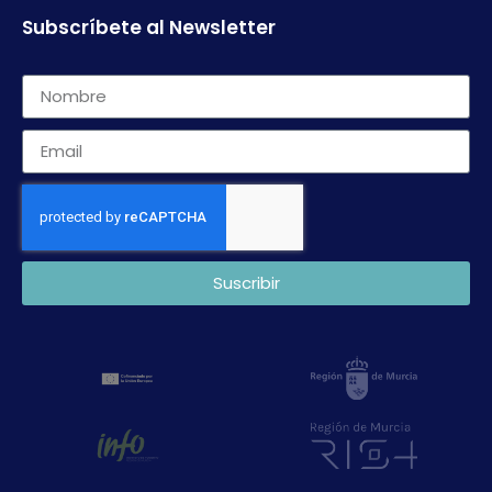
Subscríbete al Newsletter
Suscribir