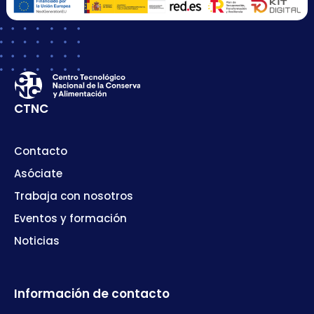
CTNC
Contacto
Asóciate
Trabaja con nosotros
Eventos y formación
Noticias
Información de contacto