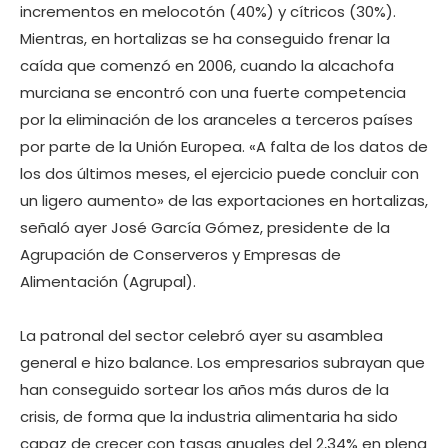
incrementos en melocotón (40%) y cítricos (30%).
Mientras, en hortalizas se ha conseguido frenar la
caída que comenzó en 2006, cuando la alcachofa
murciana se encontró con una fuerte competencia
por la eliminación de los aranceles a terceros países
por parte de la Unión Europea. «A falta de los datos de
los dos últimos meses, el ejercicio puede concluir con
un ligero aumento» de las exportaciones en hortalizas,
señaló ayer José García Gómez, presidente de la
Agrupación de Conserveros y Empresas de
Alimentación (Agrupal).
La patronal del sector celebró ayer su asamblea
general e hizo balance. Los empresarios subrayan que
han conseguido sortear los años más duros de la
crisis, de forma que la industria alimentaria ha sido
capaz de crecer con tasas anuales del 2,34% en plena