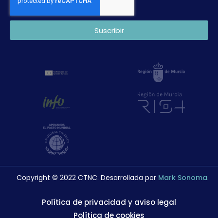
Suscribir
Copyright © 2022 CTNC. Desarrollada por
Mark Sonoma
.
Política de privacidad y aviso legal
Política de cookies