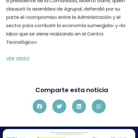
El presidente de la Comunidad, Alberto Garre, quien
clausuró la asamblea de Agrupal, defendió por su
parte el «compromiso entre la Administración y el
sector para combatir la economía sumergida» y «la
labor que se viene realizando en el Centro
Tecnológico».
VER VIDEO
Comparte esta noticia