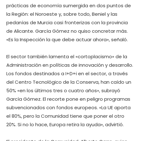
prácticas de economía sumergida en dos puntos de
la Región: el Noroeste y, sobre todo, Beniel y las
pedanías de Murcia casi fronterizas con la provincia
de Alicante. García Gómez no quiso concretar más.
«Es la Inspección la que debe actuar ahora», señaló.
El sector también lamenta el «cortoplacismo» de la
Administración en políticas de innovación y desarrollo.
Los fondos destinados a I+D+i en el sector, a través
del Centro Tecnológico de la Conserva, han caído un
50% «en los últimos tres o cuatro años», subrayó
García Gómez. El recorte pone en peligro programas
subvencionados con fondos europeos. «La UE aporta
el 80%, pero la Comunidad tiene que poner el otro
20%. Si no lo hace, Europa retira la ayuda», advirtió.