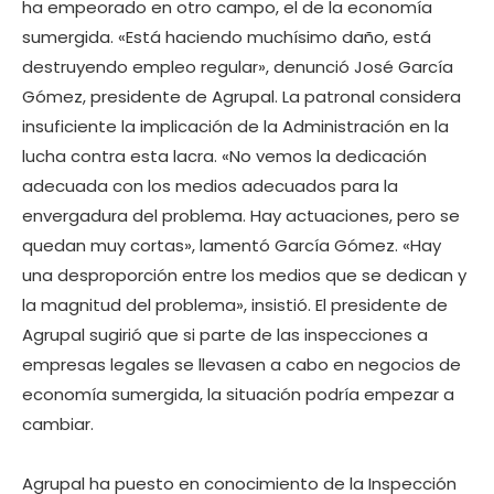
ha empeorado en otro campo, el de la economía
sumergida. «Está haciendo muchísimo daño, está
destruyendo empleo regular», denunció José García
Gómez, presidente de Agrupal. La patronal considera
insuficiente la implicación de la Administración en la
lucha contra esta lacra. «No vemos la dedicación
adecuada con los medios adecuados para la
envergadura del problema. Hay actuaciones, pero se
quedan muy cortas», lamentó García Gómez. «Hay
una desproporción entre los medios que se dedican y
la magnitud del problema», insistió. El presidente de
Agrupal sugirió que si parte de las inspecciones a
empresas legales se llevasen a cabo en negocios de
economía sumergida, la situación podría empezar a
cambiar.
Agrupal ha puesto en conocimiento de la Inspección