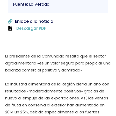
Fuente: La Verdad
Enlace a la noticia
Descargar PDF
El presidente de la Comunidad resalta que el sector
agroalimentario «es un valor seguro para propiciar una
balanza comercial positiva y admirada»
La industria alimentaria de la Región cierra un año con
resultados «moderadamente positivos» gracias de
nuevo al empuje de las exportaciones. Así, las ventas
de fruta en conserva al exterior han aumentado en
2014 un 25%, debido especialmente a los fuertes