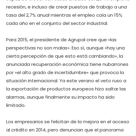
recesión, e incluso de crear puestos de trabajo a una
tasa del 2,7% anual mientras el empleo caía un 15%
cada año en el conjunto del sector industrial.
Para 2015, el presidente de Agrupal cree que «las
perspectivas no son malas». Eso sí, aunque «hay una
cierta percepción de que esto está cambiando», la
anunciada recuperación económica tiene nubarrones
por «el alto grado de incertidumbre» que provoca la
situación internacional. Ya este verano el veto ruso a
la exportación de productos europeos hizo saltar las
alarmas, aunque finalmente su impacto ha sido
limitado.
Los empresarios se felicitan de la mejora en el acceso
al crédito en 2014, pero denuncian que el panorama