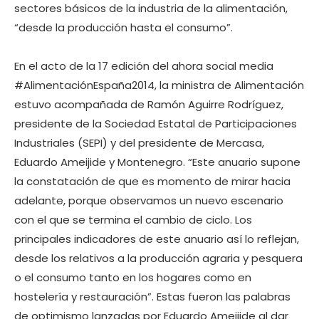
sectores básicos de la industria de la alimentación,
“desde la producción hasta el consumo”.
En el acto de la 17 edición del ahora social media
#AlimentaciónEspaña2014, la ministra de Alimentación
estuvo acompañada de Ramón Aguirre Rodríguez,
presidente de la Sociedad Estatal de Participaciones
Industriales (SEPI) y del presidente de Mercasa,
Eduardo Ameijide y Montenegro. “Este anuario supone
la constatación de que es momento de mirar hacia
adelante, porque observamos un nuevo escenario
con el que se termina el cambio de ciclo. Los
principales indicadores de este anuario así lo reflejan,
desde los relativos a la producción agraria y pesquera
o el consumo tanto en los hogares como en
hostelería y restauración”. Estas fueron las palabras
de optimismo lanzadas por Eduardo Ameijide al dar