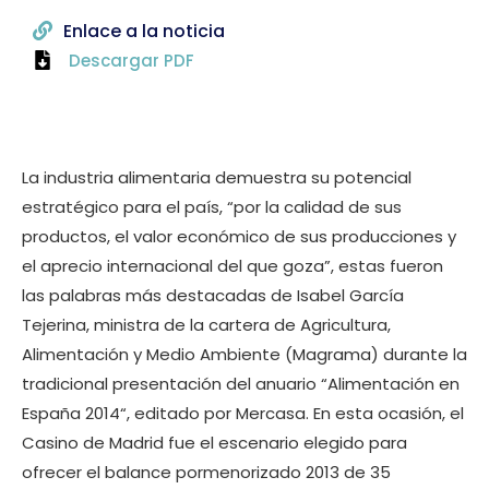
Enlace a la noticia
Descargar PDF
La industria alimentaria demuestra su potencial
estratégico para el país, “por la calidad de sus
productos, el valor económico de sus producciones y
el aprecio internacional del que goza”, estas fueron
las palabras más destacadas de Isabel García
Tejerina, ministra de la cartera de Agricultura,
Alimentación y Medio Ambiente (Magrama) durante la
tradicional presentación del anuario “Alimentación en
España 2014“, editado por Mercasa. En esta ocasión, el
Casino de Madrid fue el escenario elegido para
ofrecer el balance pormenorizado 2013 de 35