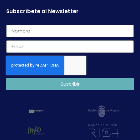
Subscríbete al Newsletter
Suscribir