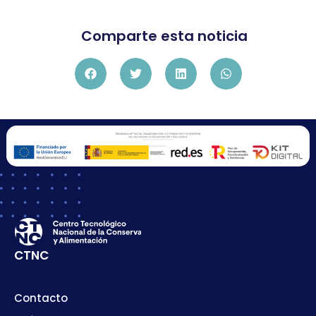
Comparte esta noticia
CTNC
Contacto