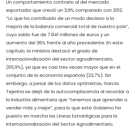
Un comportamiento contrario al del mercado
exportador que creció un 3,9% comparado con 2012.
“Lo que ha contribuido de un modo decisivo a la
mejora de la balanza comercial total de nuestro país”,
cuyo saldo fue de 7.841 millones de euros y un
aumento del 36% frente al año precedente. En este
capítulo, la ministra destacó el grado de
internacionalización del sector agroalimentario,
(65,9%), ya que es casi tres veces mayor que en el
conjunto de la economía española (23,7%). Sin
embargo, a pesar de los datos optimistas, García
Tejerina se alejó de la autocomplacencia al recordar a
la industria alimentaria que “tenemos que aprender a
vender más y mejor”, para lo que este Gobierno ha
puesto en marcha las Líneas Estratégicas para la
Internacionalización del Sector Agroalimentario.