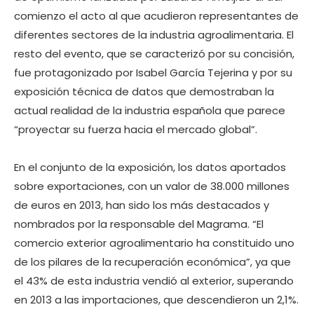
comienzo el acto al que acudieron representantes de
diferentes sectores de la industria agroalimentaria. El
resto del evento, que se caracterizó por su concisión,
fue protagonizado por Isabel García Tejerina y por su
exposición técnica de datos que demostraban la
actual realidad de la industria española que parece
“proyectar su fuerza hacia el mercado global”.
En el conjunto de la exposición, los datos aportados
sobre exportaciones, con un valor de 38.000 millones
de euros en 2013, han sido los más destacados y
nombrados por la responsable del Magrama. “El
comercio exterior agroalimentario ha constituido uno
de los pilares de la recuperación económica”, ya que
el 43% de esta industria vendió al exterior, superando
en 2013 a las importaciones, que descendieron un 2,1%.