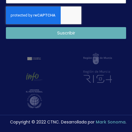
Suscribir
Copyright © 2022 CTNC. Desarrollada por
Mark Sonoma
.