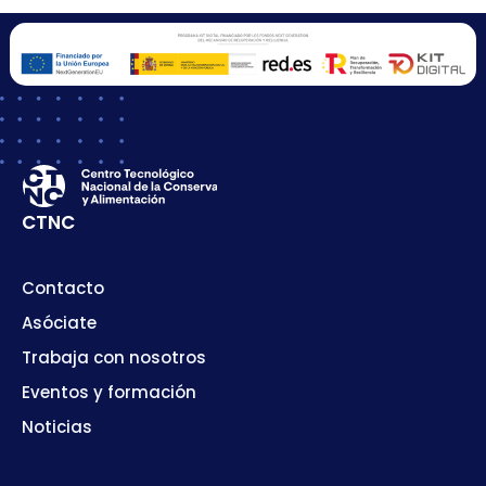
CTNC
Contacto
Asóciate
Trabaja con nosotros
Eventos y formación
Noticias