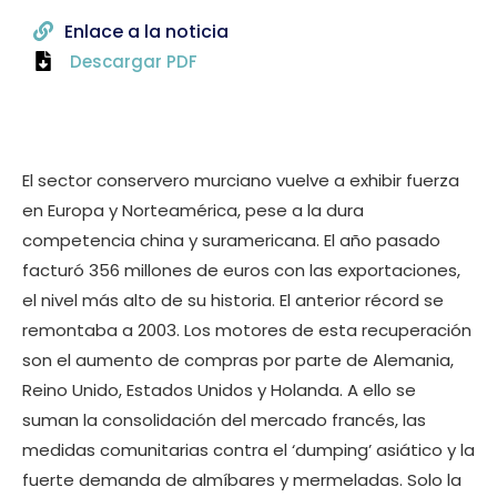
Enlace a la noticia
Descargar PDF
El sector conservero murciano vuelve a exhibir fuerza
en Europa y Norteamérica, pese a la dura
competencia china y suramericana. El año pasado
facturó 356 millones de euros con las exportaciones,
el nivel más alto de su historia. El anterior récord se
remontaba a 2003. Los motores de esta recuperación
son el aumento de compras por parte de Alemania,
Reino Unido, Estados Unidos y Holanda. A ello se
suman la consolidación del mercado francés, las
medidas comunitarias contra el ‘dumping’ asiático y la
fuerte demanda de almíbares y mermeladas. Solo la