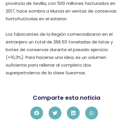
provincia de Sevilla, con 500 millones facturados en
2017, hace sombra a Murcia en ventas de conservas
hortofrutícolas en el exterior.
Los fabricantes de la Región comercializaron en el
extranjero un total de 266.511 toneladas de latas y
botes de conservas durante el pasado ejercicio
(+10,3%). Para hacerse una idea, es un volumen
suficiente para rellenar al completo dos
superpetroleros de la clase Suezmax.
Comparte esta noticia