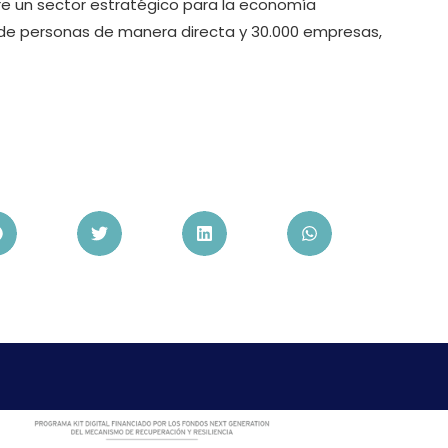
e un sector estratégico para la economía
 de personas de manera directa y 30.000 empresas,