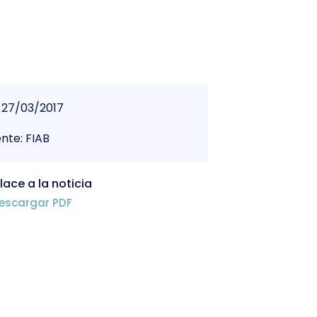
27/03/2017
nte: FIAB
lace a la noticia
escargar PDF