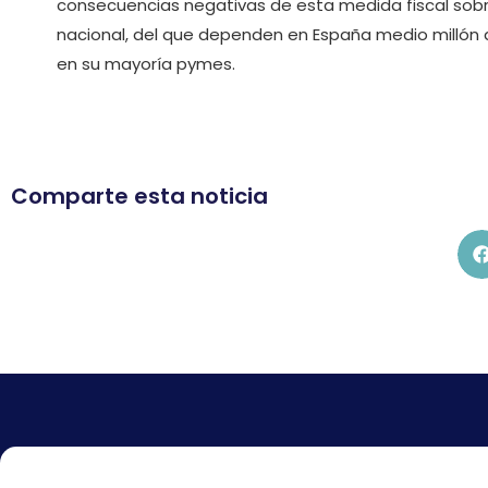
consecuencias negativas de esta medida fiscal sobr
nacional, del que dependen en España medio millón
en su mayoría pymes.
Comparte esta noticia