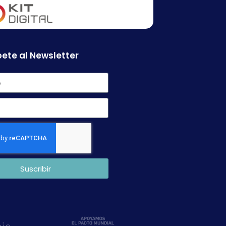
ete al Newsletter
Suscribir