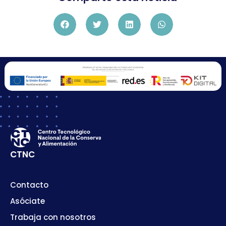
CTNC
Contacto
Asóciate
Trabaja con nosotros