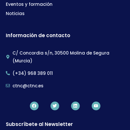
Eventos y formación
Noticias
Información de contacto
C/ Concordia s/n, 30500 Molina de Segura
(Murcia)
(+34) 968 389 011
ctnc@ctnc.es
Subscríbete al Newsletter