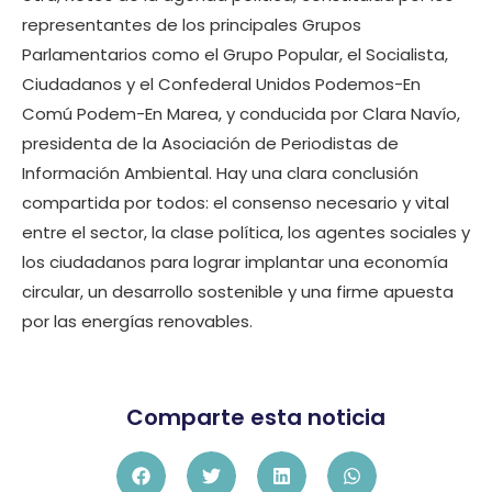
representantes de los principales Grupos
Parlamentarios como el Grupo Popular, el Socialista,
Ciudadanos y el Confederal Unidos Podemos-En
Comú Podem-En Marea, y conducida por Clara Navío,
presidenta de la Asociación de Periodistas de
Información Ambiental. Hay una clara conclusión
compartida por todos: el consenso necesario y vital
entre el sector, la clase política, los agentes sociales y
los ciudadanos para lograr implantar una economía
circular, un desarrollo sostenible y una firme apuesta
por las energías renovables.
Comparte esta noticia