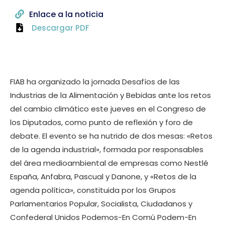
Enlace a la noticia
Descargar PDF
FIAB ha organizado la jornada Desafíos de las
Industrias de la Alimentación y Bebidas ante los retos
del cambio climático este jueves en el Congreso de
los Diputados, como punto de reflexión y foro de
debate. El evento se ha nutrido de dos mesas: «Retos
de la agenda industrial», formada por responsables
del área medioambiental de empresas como Nestlé
España, Anfabra, Pascual y Danone, y «Retos de la
agenda política», constituida por los Grupos
Parlamentarios Popular, Socialista, Ciudadanos y
Confederal Unidos Podemos-En Comú Podem-En