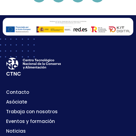
CTNC
Contacto
Asóciate
Trabaja con nosotros
Eventos y formación
Noticias