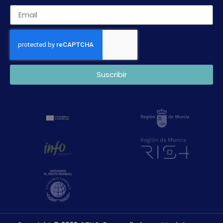
Suscribir