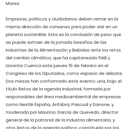
Marea
Empresas, políticos y ciudadanos deben remar en la
misma dirección de consenso para poder vivir en un
planeta sostenible. Esta es la conclusión de peso que
se puede extraer de la jornada Desafíos de las
Industrias de la Alimentación y Bebidas ante los retos
del cambio climático, que ha capitaneado FIAB y
Llorente Cuenca este jueves 16 de febrero en el
Congreso de los Diputados, como espacio de debate.
Dos mesas han conformado este evento: una, bajo el
título Retos de la agenda industrial, formada por
responsables del área medioambiental de empresas
como Nestlé España, Anfabra, Pascual y Danone, y
moderada por Mauricio García de Quevedo, director
general de la patronal de la industria alimentaria, y
otra, Retos de la agenda política, constituida por los