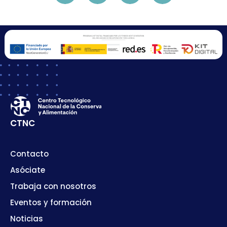
CTNC
Contacto
Asóciate
Trabaja con nosotros
Eventos y formación
Noticias