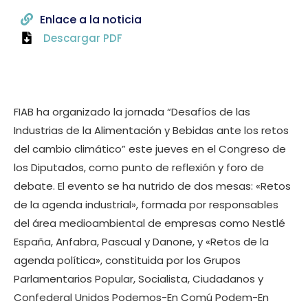
Enlace a la noticia
Descargar PDF
FIAB ha organizado la jornada “Desafíos de las
Industrias de la Alimentación y Bebidas ante los retos
del cambio climático” este jueves en el Congreso de
los Diputados, como punto de reflexión y foro de
debate. El evento se ha nutrido de dos mesas: «Retos
de la agenda industrial», formada por responsables
del área medioambiental de empresas como Nestlé
España, Anfabra, Pascual y Danone, y «Retos de la
agenda política», constituida por los Grupos
Parlamentarios Popular, Socialista, Ciudadanos y
Confederal Unidos Podemos-En Comú Podem-En