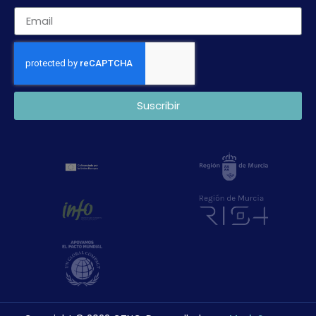
Suscribir