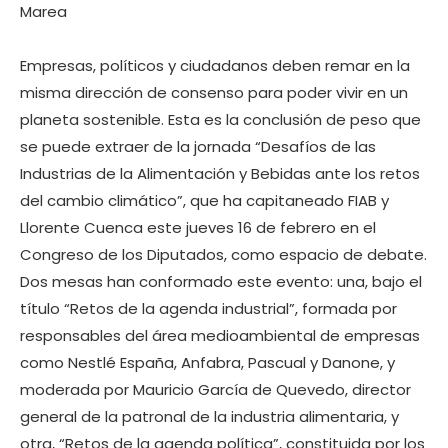
Marea
Empresas, políticos y ciudadanos deben remar en la
misma dirección de consenso para poder vivir en un
planeta sostenible. Esta es la conclusión de peso que
se puede extraer de la jornada “Desafíos de las
Industrias de la Alimentación y Bebidas ante los retos
del cambio climático”, que ha capitaneado FIAB y
Llorente Cuenca este jueves 16 de febrero en el
Congreso de los Diputados, como espacio de debate.
Dos mesas han conformado este evento: una, bajo el
título “Retos de la agenda industrial”, formada por
responsables del área medioambiental de empresas
como Nestlé España, Anfabra, Pascual y Danone, y
moderada por Mauricio García de Quevedo, director
general de la patronal de la industria alimentaria, y
otra, “Retos de la agenda política”, constituida por los