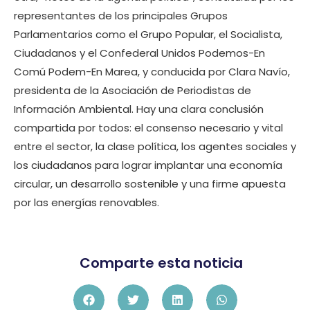
representantes de los principales Grupos
Parlamentarios como el Grupo Popular, el Socialista,
Ciudadanos y el Confederal Unidos Podemos-En
Comú Podem-En Marea, y conducida por Clara Navío,
presidenta de la Asociación de Periodistas de
Información Ambiental. Hay una clara conclusión
compartida por todos: el consenso necesario y vital
entre el sector, la clase política, los agentes sociales y
los ciudadanos para lograr implantar una economía
circular, un desarrollo sostenible y una firme apuesta
por las energías renovables.
Comparte esta noticia