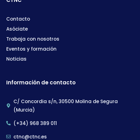
Contacto
Asóciate
Trabaja con nosotros
Eventos y formación
Noticias
Información de contacto
C/ Concordia s/n, 30500 Molina de Segura
(Murcia)
(+34) 968 389 011
ctnc@ctnc.es