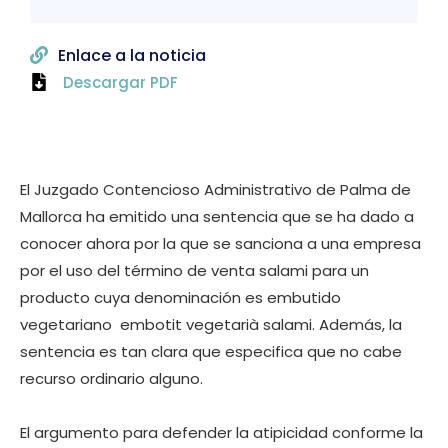
Enlace a la noticia
Descargar PDF
El Juzgado Contencioso Administrativo de Palma de
Mallorca ha emitido una sentencia que se ha dado a
conocer ahora por la que se sanciona a una empresa
por el uso del término de venta salami para un
producto cuya denominación es embutido
vegetariano  embotit vegetarià salami. Además, la
sentencia es tan clara que especifica que no cabe
recurso ordinario alguno.
El argumento para defender la atipicidad conforme la