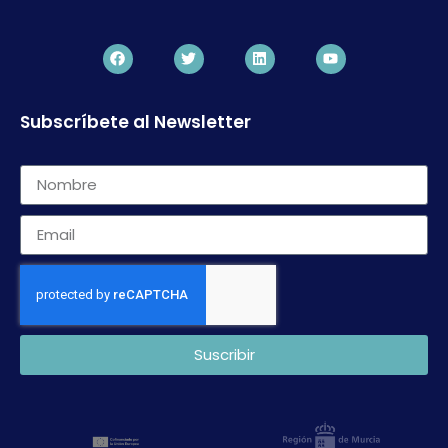
Subscríbete al Newsletter
Suscribir