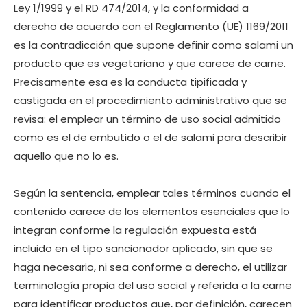
Ley 1/1999 y el RD 474/2014, y la conformidad a
derecho de acuerdo con el Reglamento (UE) 1169/2011
es la contradicción que supone definir como salami un
producto que es vegetariano y que carece de carne.
Precisamente esa es la conducta tipificada y
castigada en el procedimiento administrativo que se
revisa: el emplear un término de uso social admitido
como es el de embutido o el de salami para describir
aquello que no lo es.
Según la sentencia, emplear tales términos cuando el
contenido carece de los elementos esenciales que lo
integran conforme la regulación expuesta está
incluido en el tipo sancionador aplicado, sin que se
haga necesario, ni sea conforme a derecho, el utilizar
terminología propia del uso social y referida a la carne
para identificar productos que, por definición, carecen