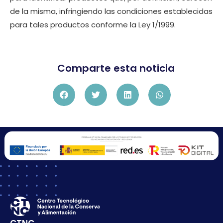
de la misma, infringiendo las condiciones establecidas
para tales productos conforme la Ley 1/1999.
Comparte esta noticia
CTNC