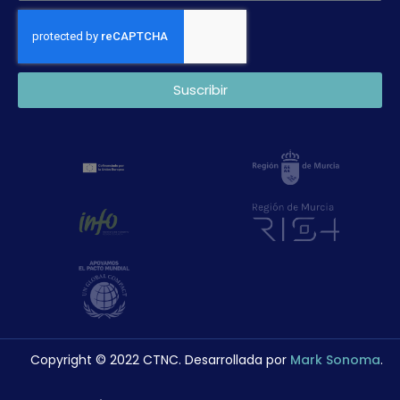
Suscribir
Copyright © 2022 CTNC. Desarrollada por
Mark Sonoma
.