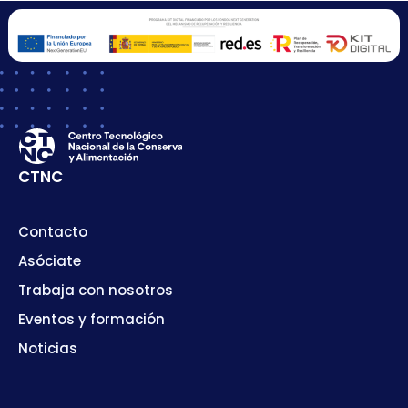
CTNC
Contacto
Asóciate
Trabaja con nosotros
Eventos y formación
Noticias