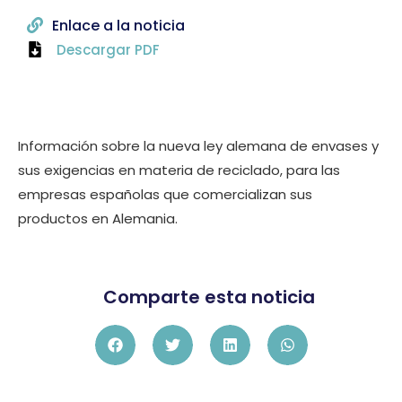
Enlace a la noticia
Descargar PDF
Información sobre la nueva ley alemana de envases y
sus exigencias en materia de reciclado, para las
empresas españolas que comercializan sus
productos en Alemania.
Comparte esta noticia