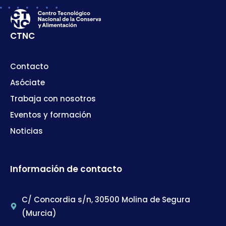
CTNC
Contacto
Asóciate
Trabaja con nosotros
Eventos y formación
Noticias
Información de contacto
C/ Concordia s/n, 30500 Molina de Segura
(Murcia)