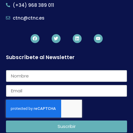
(+34) 968 389 011
ctnc@ctnc.es
Subscríbete al Newsletter
Suscribir