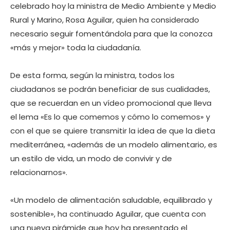
celebrado hoy la ministra de Medio Ambiente y Medio
Rural y Marino, Rosa Aguilar, quien ha considerado
necesario seguir fomentándola para que la conozca
«más y mejor» toda la ciudadanía.
De esta forma, según la ministra, todos los
ciudadanos se podrán beneficiar de sus cualidades,
que se recuerdan en un vídeo promocional que lleva
el lema «Es lo que comemos y cómo lo comemos» y
con el que se quiere transmitir la idea de que la dieta
mediterránea, «además de un modelo alimentario, es
un estilo de vida, un modo de convivir y de
relacionarnos».
«Un modelo de alimentación saludable, equilibrado y
sostenible», ha continuado Aguilar, que cuenta con
una nueva pirámide que hoy ha presentado el