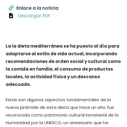
Enlace a la noticia
Descargar PDF
La la dieta mediterránea se ha puesto al día para
adaptarse al estilo de vida actual, incorporando
recomendaciones de orden social y cultural como
la comida en familia, el consumo de productos
locales, la actividad física y un descanso
adecuado.
Estas son algunos aspectos fundamentales de la
nueva pirámide de esta dieta que hace un año fue
reconocida como patrimonio cultural inmaterial de la
Humanidad por la UNESCO, un aniversario que ha