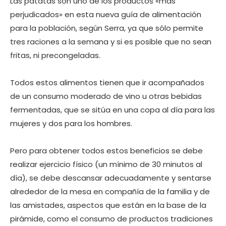
Las patatas son uno de los productos «más
perjudicados» en esta nueva guía de alimentación
para la población, según Serra, ya que sólo permite
tres raciones a la semana y si es posible que no sean
fritas, ni precongeladas.
Todos estos alimentos tienen que ir acompañados
de un consumo moderado de vino u otras bebidas
fermentadas, que se sitúa en una copa al día para las
mujeres y dos para los hombres.
Pero para obtener todos estos beneficios se debe
realizar ejercicio físico (un mínimo de 30 minutos al
día), se debe descansar adecuadamente y sentarse
alrededor de la mesa en compañía de la familia y de
las amistades, aspectos que están en la base de la
pirámide, como el consumo de productos tradiciones