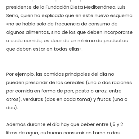
presidente de la Fundación Dieta Mediterránea, Luis
Serra, quien ha explicado que en este nuevo esquema
«no se habla solo de frecuencia de consumo de
algunos alimentos, sino de los que deben incorporarse
a cada comida, es decir de un mínimo de productos
que deben estar en todas ellas».
Por ejemplo, las comidas principales del día no
pueden prescindir de los cereales (una o dos raciones
por comida en forma de pan, pasta o arroz, entre
otros), verduras (dos en cada toma) y frutas (una o
dos).
Además durante el día hay que beber entre 1,5 y 2
litros de agua, es bueno consumir en torno a dos