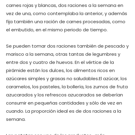
carnes rojas y blancas, dos raciones a la semana en
vez de una, como contemplaba la anterior, y además
fija también una ración de carnes procesadas, como
el embutido, en el mismo periodo de tiempo.
Se pueden tomar dos raciones también de pescado y
marisco a la semana, otras tantas de legumbres y
entre dos y cuatro de huevos. En el vértice de la
pirámide están los dulces, los alimentos ricos en
azúcares simples y grasas no saludables.El azúcar, los
caramelos, los pasteles, la bollería, los zumos de fruta
azucarados y los refrescos azucarados se deberían
consumir en pequeñas cantidades y sólo de vez en
cuando. La proporción ideal es de dos raciones a la
semana.