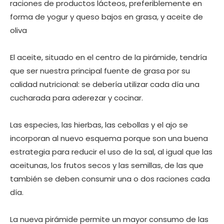
raciones de productos lácteos, preferiblemente en
forma de yogur y queso bajos en grasa, y aceite de
oliva
El aceite, situado en el centro de la pirámide, tendría
que ser nuestra principal fuente de grasa por su
calidad nutricional: se debería utilizar cada día una
cucharada para aderezar y cocinar.
Las especies, las hierbas, las cebollas y el ajo se
incorporan al nuevo esquema porque son una buena
estrategia para reducir el uso de la sal, al igual que las
aceitunas, los frutos secos y las semillas, de las que
también se deben consumir una o dos raciones cada
día.
La nueva pirámide permite un mayor consumo de las