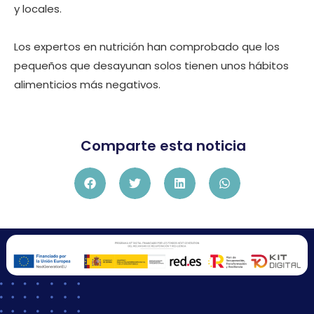
y locales.
Los expertos en nutrición han comprobado que los
pequeños que desayunan solos tienen unos hábitos
alimenticios más negativos.
Comparte esta noticia