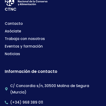
CTNC
Contacto
Asóciate
Trabaja con nosotros
Eventos y formación
Noticias
Información de contacto
C/ Concordia s/n, 30500 Molina de Segura
(Murcia)
(+34) 968 389 011