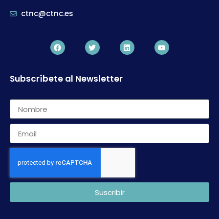
ctnc@ctnc.es
Subscríbete al Newsletter
Suscribir