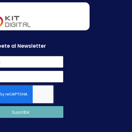
ete al Newsletter
Suscribir