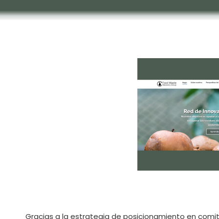
Gracias a la estrategia de posicionamiento en comit