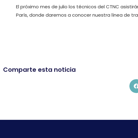
El próximo mes de julio los técnicos del CTNC asisti
París, donde daremos a conocer nuestra línea de tr
Comparte esta noticia