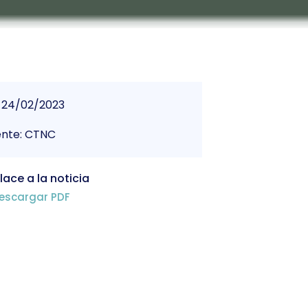
24/02/2023
ente: CTNC
lace a la noticia
escargar PDF