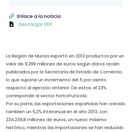
Enlace a la noticia
Descargar PDF
La Región de Murcia exportó en 2013 productos por un
valor de 9.299 millones de euros según datos recién
publicados por la Secretaría de Estado de Comercio,
lo que supone un incremento del 5 por ciento
respecto al ejercicio anterior. De estos, el 23%
corresponde al sector hortofrutícola.
Por su parte, las exportaciones españolas han crecido
tambien un 5,2% interanual en el año 2013, con
234.239,8 millones de euros, un nuevo máximo
histórico, mientras las importaciones se han reducido