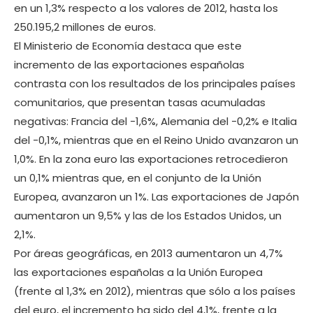
en un 1,3% respecto a los valores de 2012, hasta los
250.195,2 millones de euros.
El Ministerio de Economía destaca que este
incremento de las exportaciones españolas
contrasta con los resultados de los principales países
comunitarios, que presentan tasas acumuladas
negativas: Francia del -1,6%, Alemania del -0,2% e Italia
del -0,1%, mientras que en el Reino Unido avanzaron un
1,0%. En la zona euro las exportaciones retrocedieron
un 0,1% mientras que, en el conjunto de la Unión
Europea, avanzaron un 1%. Las exportaciones de Japón
aumentaron un 9,5% y las de los Estados Unidos, un
2,1%.
Por áreas geográficas, en 2013 aumentaron un 4,7%
las exportaciones españolas a la Unión Europea
(frente al 1,3% en 2012), mientras que sólo a los países
del euro, el incremento ha sido del 4,1%, frente a la