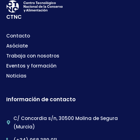
CTNC
Contacto
Asóciate
Trabaja con nosotros
Eventos y formación
Noticias
Información de contacto
C/ Concordia s/n, 30500 Molina de Segura
(Murcia)