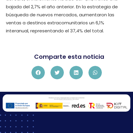
bajada del 2,7% el año anterior. En la estrategia de
búsqueda de nuevos mercados, aumentaron las
ventas a destinos extracomunitarios un 6,1%
interanual, representando el 37,4% del total.
Comparte esta noticia