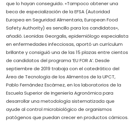
que lo hayan conseguido. «Tampoco obtener una
beca de especialización de la EFSA (Autoridad
Europea en Seguridad Alimentaria, European Food
Safety Authority) es sencillo para los candidatos»,
añadió. Leonidas Georgalis, epidemiólogo especialista
en enfermedades infecciosas, aportó un currículum
brillante y consiguió una de las 15 plazas entre cientos
de candidatos del programa ‘EU FOR A’. Desde
septiembre de 2019 trabaja con el catedrático del
Área de Tecnología de los Alimentos de la UPCT,
Pablo Fernández Escámez, en los laboratorios de la
Escuela Superior de Ingeniería Agronómica para
desarrollar una metodología sistematizada que
ayude al control microbiológico de organismos
patógenos que puedan crecer en productos cárnicos.