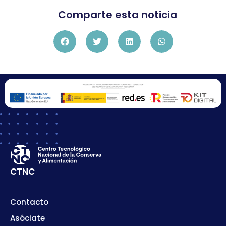
Comparte esta noticia
CTNC
Contacto
Asóciate