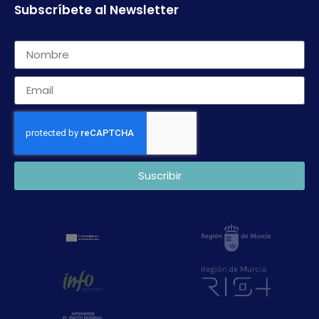
Subscríbete al Newsletter
Suscribir