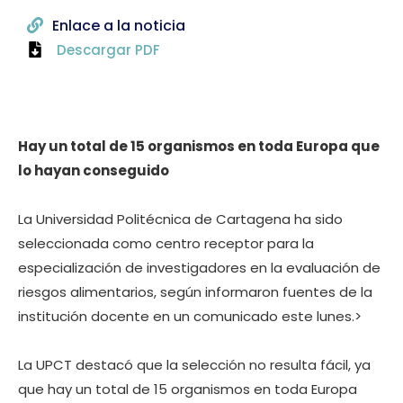
Enlace a la noticia
Descargar PDF
Hay un total de 15 organismos en toda Europa que
lo hayan conseguido
La Universidad Politécnica de Cartagena ha sido
seleccionada como centro receptor para la
especialización de investigadores en la evaluación de
riesgos alimentarios, según informaron fuentes de la
institución docente en un comunicado este lunes.>
La UPCT destacó que la selección no resulta fácil, ya
que hay un total de 15 organismos en toda Europa