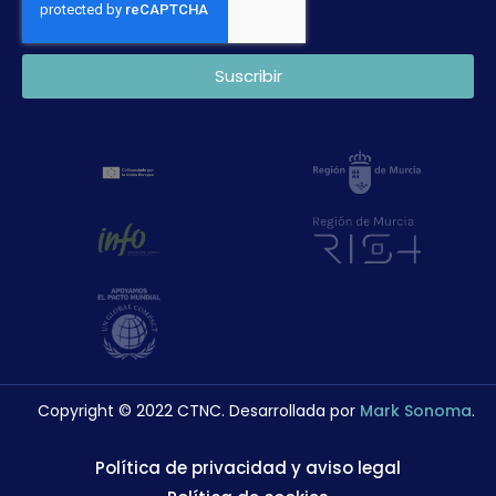
Suscribir
Copyright © 2022 CTNC. Desarrollada por
Mark Sonoma
.
Política de privacidad y aviso legal