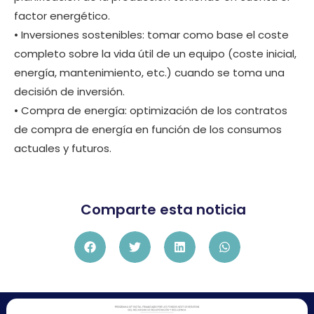
factor energético.
• Inversiones sostenibles: tomar como base el coste
completo sobre la vida útil de un equipo (coste inicial,
energía, mantenimiento, etc.) cuando se toma una
decisión de inversión.
• Compra de energía: optimización de los contratos
de compra de energía en función de los consumos
actuales y futuros.
Comparte esta noticia