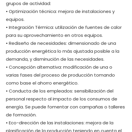
grupos de actividad:
• Optimización técnica: mejora de instalaciones y
equipos.
• Integración Térmica: utilización de fuentes de calor
para su aprovechamiento en otros equipos.
• Rediseño de necesidades: dimensionado de una
producción energética lo más ajustada posible a la
demanda, y disminución de las necesidades.
• Concepción alternativa: modificación de una o
varias fases del proceso de producción tomando
como base el ahorro energético.
• Conducta de los empleados: sensibilización del
personal respecto al impacto de los consumos de
energía. Se puede fomentar con campañas o talleres
de formación.
• Eco-dirección de las instalaciones: mejora de la
planificación de la producción teniendo en cuenta el