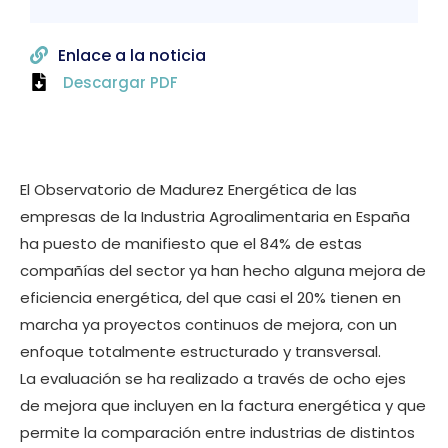
Enlace a la noticia
Descargar PDF
El Observatorio de Madurez Energética de las
empresas de la Industria Agroalimentaria en España
ha puesto de manifiesto que el 84% de estas
compañías del sector ya han hecho alguna mejora de
eficiencia energética, del que casi el 20% tienen en
marcha ya proyectos continuos de mejora, con un
enfoque totalmente estructurado y transversal.
La evaluación se ha realizado a través de ocho ejes
de mejora que incluyen en la factura energética y que
permite la comparación entre industrias de distintos