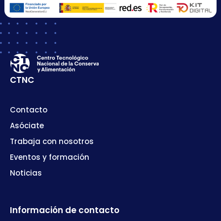
CTNC
Contacto
Asóciate
Trabaja con nosotros
Eventos y formación
Noticias
Información de contacto