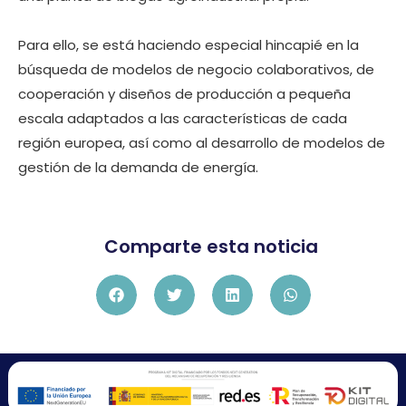
Para ello, se está haciendo especial hincapié en la
búsqueda de modelos de negocio colaborativos, de
cooperación y diseños de producción a pequeña
escala adaptados a las características de cada
región europea, así como al desarrollo de modelos de
gestión de la demanda de energía.
Comparte esta noticia