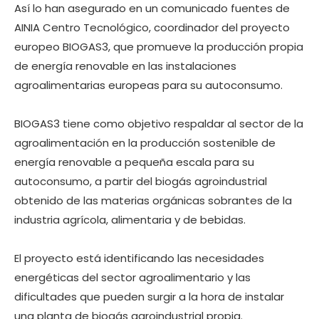
Así lo han asegurado en un comunicado fuentes de
AINIA Centro Tecnológico, coordinador del proyecto
europeo BIOGAS3, que promueve la producción propia
de energía renovable en las instalaciones
agroalimentarias europeas para su autoconsumo.
BIOGAS3 tiene como objetivo respaldar al sector de la
agroalimentación en la producción sostenible de
energía renovable a pequeña escala para su
autoconsumo, a partir del biogás agroindustrial
obtenido de las materias orgánicas sobrantes de la
industria agrícola, alimentaria y de bebidas.
El proyecto está identificando las necesidades
energéticas del sector agroalimentario y las
dificultades que pueden surgir a la hora de instalar
una planta de biogás agroindustrial propia.