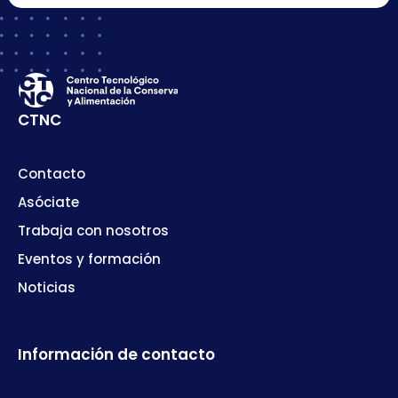
CTNC
Contacto
Asóciate
Trabaja con nosotros
Eventos y formación
Noticias
Información de contacto