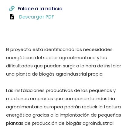
Enlace a la noticia
Descargar PDF
El proyecto está identificando las necesidades
energéticas del sector agroalimentario y las
dificultades que pueden surgir a la hora de instalar
una planta de biogás agroindustrial propia
Las instalaciones productivas de las pequeñas y
medianas empresas que componen la industria
agroalimentaria europea podrán reducir la factura
energética gracias a la implantación de pequeñas
plantas de producción de biogás agroindustrial.