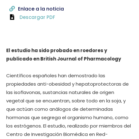
Enlace a la noticia
Descargar PDF
El estudio ha sido probado en roedores y
publicado en British Journal of Pharmacology
Científicos españoles han demostrado las
propiedades anti-obesidad y hepatoprotectoras de
las isoflavonas, sustancias naturales de origen
vegetal que se encuentran, sobre todo en la soja, y
que actúan como análogos de determinadas
hormonas que segrega el organismo humano, como
los estrógenos. El estudio, realizado por miembros del
Centro de Investigación Biomédica en Red-