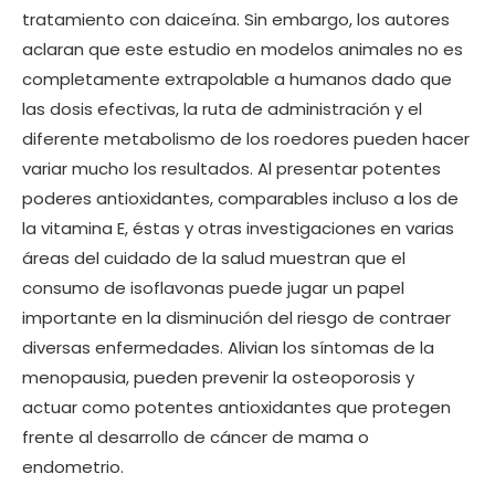
tratamiento con daiceína. Sin embargo, los autores
aclaran que este estudio en modelos animales no es
completamente extrapolable a humanos dado que
las dosis efectivas, la ruta de administración y el
diferente metabolismo de los roedores pueden hacer
variar mucho los resultados. Al presentar potentes
poderes antioxidantes, comparables incluso a los de
la vitamina E, éstas y otras investigaciones en varias
áreas del cuidado de la salud muestran que el
consumo de isoflavonas puede jugar un papel
importante en la disminución del riesgo de contraer
diversas enfermedades. Alivian los síntomas de la
menopausia, pueden prevenir la osteoporosis y
actuar como potentes antioxidantes que protegen
frente al desarrollo de cáncer de mama o
endometrio.