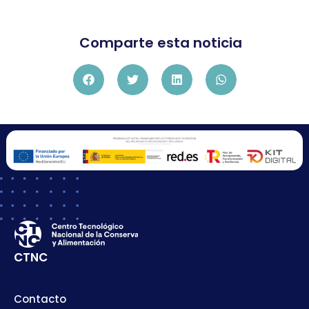
Comparte esta noticia
CTNC
Contacto