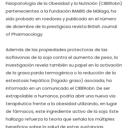
Fisiopatología de la Obesidad y la Nutrición (CIBERobn)
pertenecientes a la Fundación IMABIS de Málaga, ha
sido probado en roedores y publicado en el número
de diciembre de la prestigiosa revista British Journal
of Pharmacology.
Además de las propiedades protectoras de las
isoflavonas de la soja contra el aumento de peso, la
investigación revela también su papel en la activación
de la grasa parda termogénica o la reducción de la
esteatosis hepática (hígado graso) asociada, ha
informado en un comunicado el CIBERobn. De ser
extrapolable a humanos, podría abrir una nueva vía
terapéutica frente a la obesidad utilizando, en lugar
de fármacos, este ingrediente activo de la soja. Este
hallazgo refuerza la teoría que señala los múltiples
beneficios sobre la salud de estas sustancias