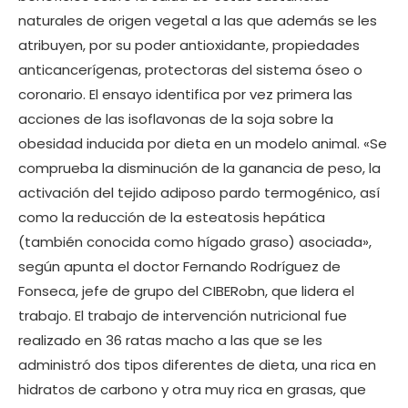
naturales de origen vegetal a las que además se les
atribuyen, por su poder antioxidante, propiedades
anticancerígenas, protectoras del sistema óseo o
coronario. El ensayo identifica por vez primera las
acciones de las isoflavonas de la soja sobre la
obesidad inducida por dieta en un modelo animal. «Se
comprueba la disminución de la ganancia de peso, la
activación del tejido adiposo pardo termogénico, así
como la reducción de la esteatosis hepática
(también conocida como hígado graso) asociada»,
según apunta el doctor Fernando Rodríguez de
Fonseca, jefe de grupo del CIBERobn, que lidera el
trabajo. El trabajo de intervención nutricional fue
realizado en 36 ratas macho a las que se les
administró dos tipos diferentes de dieta, una rica en
hidratos de carbono y otra muy rica en grasas, que