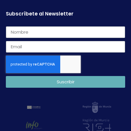
Subscríbete al Newsletter
Suscribir