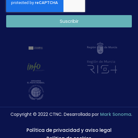
Suscribir
Copyright © 2022 CTNC. Desarrollada por
Mark Sonoma
.
Política de privacidad y aviso legal