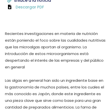
Enlace a la noticia
Descargar PDF
Recientes investigaciones en materia de nutrición
están poniendo el foco sobre las cualidades nutritivas
que las microalgas aportan al organismo. La
introducción de estos microorganismos está
despertando el interés de las empresas y del público
en general
Las algas en general han sido un ingrediente base en
la gastronomía de muchos países, entre los cuales el
más conocido es Japón, donde este ingrediente es
una pieza clave que sirve como base para una gran
cantidad de preparados alimenticios. La fama de