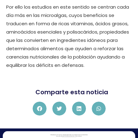
Por ello los estudios en este sentido se centran cada
día más en las microalgas, cuyos beneficios se
traducen en forma de ricas vitaminas, ácidos grasos,
aminoácidos esenciales y polisacáridos, propiedades
que las convierten en ingredientes idóneos para
determinados alimentos que ayuden a reforzar las
carencias nutricionales de la población ayudando a
equilibrar los déficits en defensas.
Comparte esta noticia