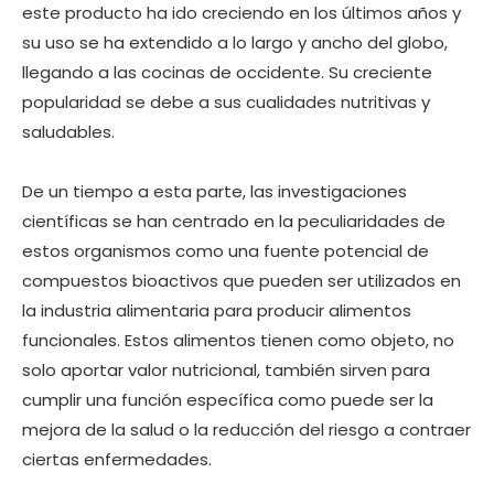
este producto ha ido creciendo en los últimos años y
su uso se ha extendido a lo largo y ancho del globo,
llegando a las cocinas de occidente. Su creciente
popularidad se debe a sus cualidades nutritivas y
saludables.
De un tiempo a esta parte, las investigaciones
científicas se han centrado en la peculiaridades de
estos organismos como una fuente potencial de
compuestos bioactivos que pueden ser utilizados en
la industria alimentaria para producir alimentos
funcionales. Estos alimentos tienen como objeto, no
solo aportar valor nutricional, también sirven para
cumplir una función específica como puede ser la
mejora de la salud o la reducción del riesgo a contraer
ciertas enfermedades.