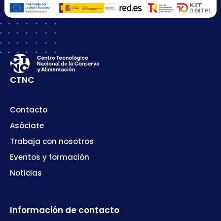
CTNC
Contacto
Asóciate
Trabaja con nosotros
Eventos y formación
Noticias
Información de contacto