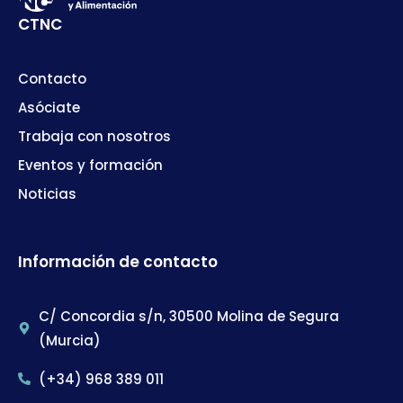
CTNC
Contacto
Asóciate
Trabaja con nosotros
Eventos y formación
Noticias
Información de contacto
C/ Concordia s/n, 30500 Molina de Segura
(Murcia)
(+34) 968 389 011