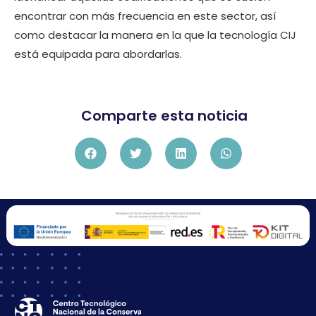
encontrar con más frecuencia en este sector, así
como destacar la manera en la que la tecnología CIJ
está equipada para abordarlas.
Comparte esta noticia