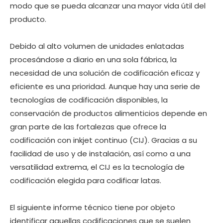
modo que se pueda alcanzar una mayor vida útil del
producto.
Debido al alto volumen de unidades enlatadas
procesándose a diario en una sola fábrica, la
necesidad de una solución de codificación eficaz y
eficiente es una prioridad. Aunque hay una serie de
tecnologías de codificación disponibles, la
conservación de productos alimenticios depende en
gran parte de las fortalezas que ofrece la
codificación con inkjet continuo (CIJ). Gracias a su
facilidad de uso y de instalación, así como a una
versatilidad extrema, el CIJ es la tecnología de
codificación elegida para codificar latas.
El siguiente informe técnico tiene por objeto
identificar aquellas codificaciones que se suelen