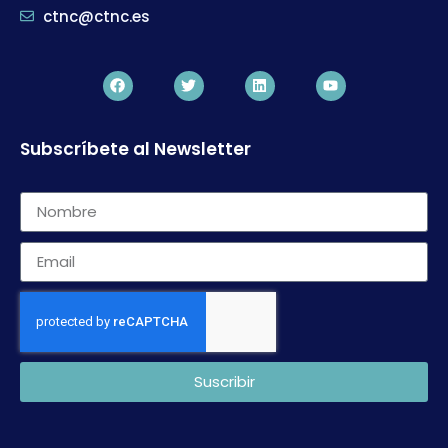
ctnc@ctnc.es
Subscríbete al Newsletter
Suscribir