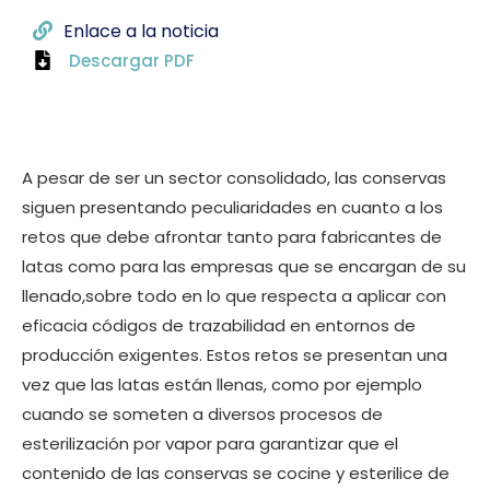
Enlace a la noticia
Descargar PDF
A pesar de ser un sector consolidado, las conservas
siguen presentando peculiaridades en cuanto a los
retos que debe afrontar tanto para fabricantes de
latas como para las empresas que se encargan de su
llenado,sobre todo en lo que respecta a aplicar con
eficacia códigos de trazabilidad en entornos de
producción exigentes. Estos retos se presentan una
vez que las latas están llenas, como por ejemplo
cuando se someten a diversos procesos de
esterilización por vapor para garantizar que el
contenido de las conservas se cocine y esterilice de