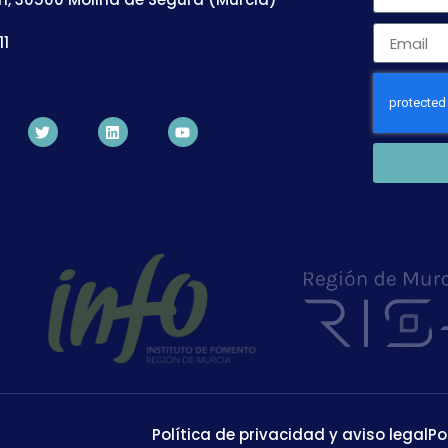
11
Política de privacidad y aviso legal
Po