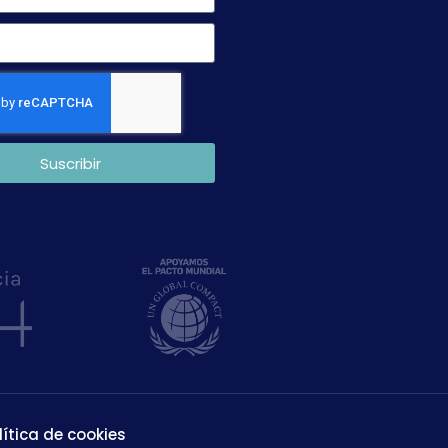
Suscribir
lítica de cookies