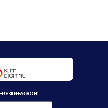
ete al Newsletter