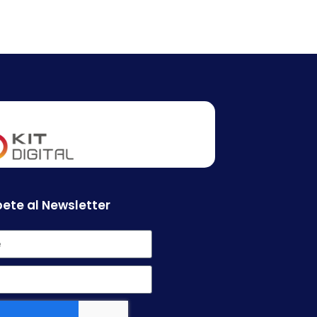
ete al Newsletter