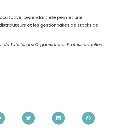
n facultative, cependant elle permet une
 distributeurs et les gestionnaires de stocks de
 de Tutelle, aux Organisations Professionnelles