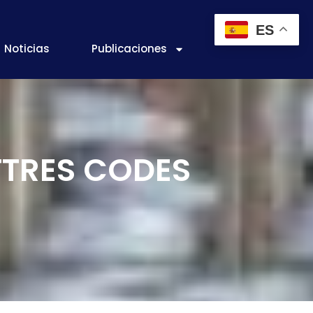
ES
Noticias
Publicaciones
ETTRES CODES