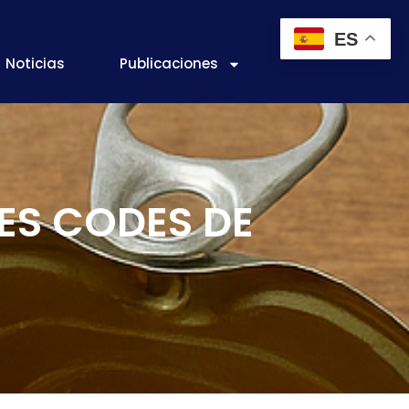
ES
Noticias
Publicaciones
RES CODES DE