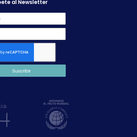
ete al Newsletter
Suscribir