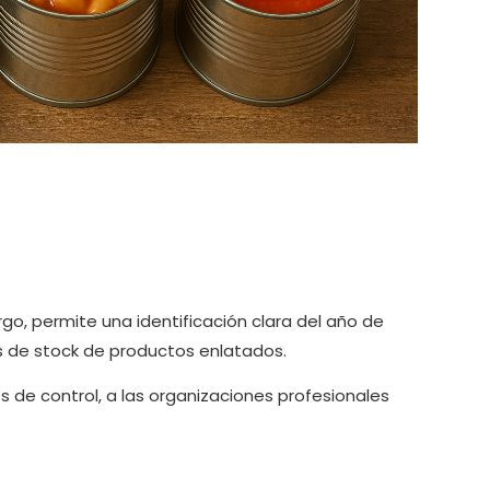
rgo, permite una identificación clara del año de
es de stock de productos enlatados.
 de control, a las organizaciones profesionales