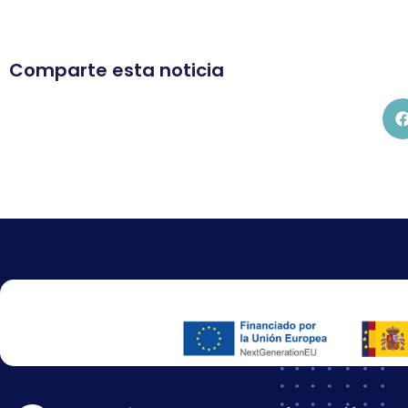
Comparte esta noticia