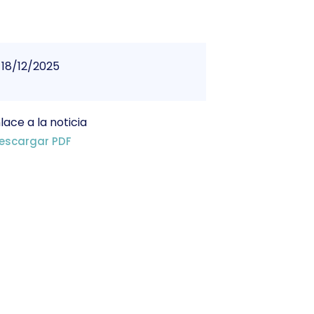
18/12/2025
lace a la noticia
escargar PDF