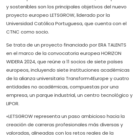
y sostenibles son los principales objetivos del nuevo
proyecto europeo LETSGROW, liderado por la
Universidad Católica Portuguesa, que cuenta con el
CTNC como socio.
Se trata de un proyecto financiado por ERA TALENTS
en el marco de la convocatoria europea HORIZON
WIDERA 2024, que reúne a 11 socios de siete países
europeos, incluyendo siete instituciones académicas
de la alianza universitaria Transform4Europe y cuatro
entidades no académicas, compuestas por una
empresa, un parque industrial, un centro tecnológico y
LIPOR.
«LETSGROW representa un paso ambicioso hacia la
creación de carreras profesionales más diversas y
valoradas, alineadas con los retos reales de la