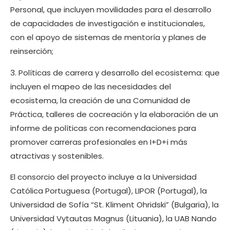
Personal, que incluyen movilidades para el desarrollo
de capacidades de investigación e institucionales,
con el apoyo de sistemas de mentoría y planes de
reinserción;
3. Políticas de carrera y desarrollo del ecosistema: que
incluyen el mapeo de las necesidades del
ecosistema, la creación de una Comunidad de
Práctica, talleres de cocreación y la elaboración de un
informe de políticas con recomendaciones para
promover carreras profesionales en I+D+i más
atractivas y sostenibles.
El consorcio del proyecto incluye a la Universidad
Católica Portuguesa (Portugal), LIPOR (Portugal), la
Universidad de Sofía “St. Kliment Ohridski” (Bulgaria), la
Universidad Vytautas Magnus (Lituania), la UAB Nando