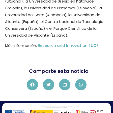
(Lituania), la Universidad de Silesia en Katowice
(Polonia), la Universidad de Primorska (Eslovenia), la
Universidad del Sarre (Alemania), la Universidad de
Alicante (España), el Centro Nacional de Tecnología
Conservera (España) y el Parque Científico de la
Universidad de Alicante (España).
Más información:
Research and Innovation | UCP
Comparte esta noticia