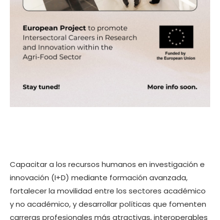
Capacitar a los recursos humanos en investigación e
innovación (I+D) mediante formación avanzada,
fortalecer la movilidad entre los sectores académico
y no académico, y desarrollar políticas que fomenten
carreras profesionales más atractivas, interoperables