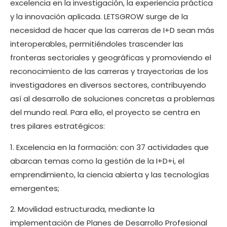
excelencia en la investigación, la experiencia práctica
y la innovación aplicada. LETSGROW surge de la
necesidad de hacer que las carreras de I+D sean más
interoperables, permitiéndoles trascender las
fronteras sectoriales y geográficas y promoviendo el
reconocimiento de las carreras y trayectorias de los
investigadores en diversos sectores, contribuyendo
así al desarrollo de soluciones concretas a problemas
del mundo real. Para ello, el proyecto se centra en
tres pilares estratégicos:
1. Excelencia en la formación: con 37 actividades que
abarcan temas como la gestión de la I+D+i, el
emprendimiento, la ciencia abierta y las tecnologías
emergentes;
2. Movilidad estructurada, mediante la
implementación de Planes de Desarrollo Profesional