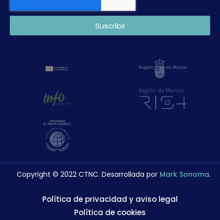
Suscribir
Copyright © 2022 CTNC. Desarrollada por
Mark Sonoma
.
Política de privacidad y aviso legal
Política de cookies