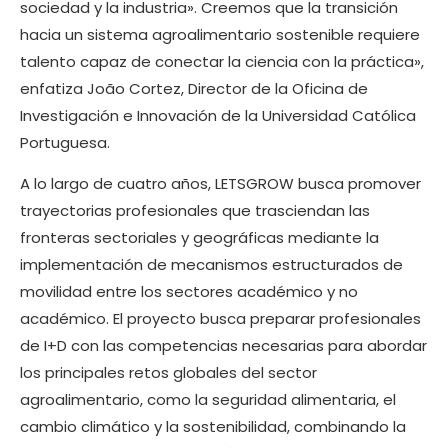
sociedad y la industria». Creemos que la transición
hacia un sistema agroalimentario sostenible requiere
talento capaz de conectar la ciencia con la práctica»,
enfatiza João Cortez, Director de la Oficina de
Investigación e Innovación de la Universidad Católica
Portuguesa.
A lo largo de cuatro años, LETSGROW busca promover
trayectorias profesionales que trasciendan las
fronteras sectoriales y geográficas mediante la
implementación de mecanismos estructurados de
movilidad entre los sectores académico y no
académico. El proyecto busca preparar profesionales
de I+D con las competencias necesarias para abordar
los principales retos globales del sector
agroalimentario, como la seguridad alimentaria, el
cambio climático y la sostenibilidad, combinando la