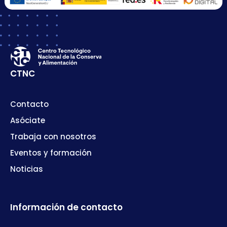
CTNC
Contacto
Asóciate
Trabaja con nosotros
Eventos y formación
Noticias
Información de contacto