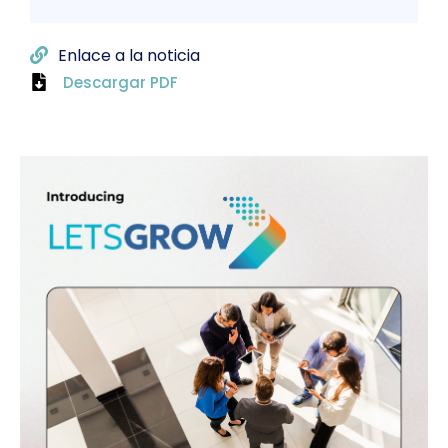
Enlace a la noticia
Descargar PDF