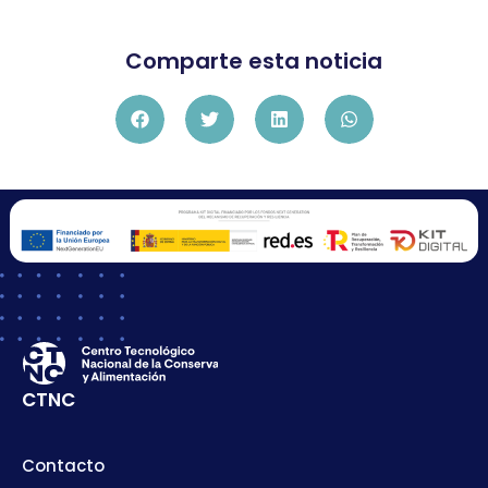
Comparte esta noticia
CTNC
Contacto