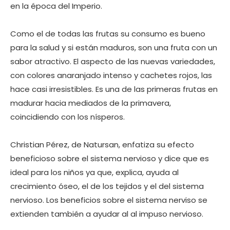
en la época del Imperio.
Como el de todas las frutas su consumo es bueno
para la salud y si están maduros, son una fruta con un
sabor atractivo. El aspecto de las nuevas variedades,
con colores anaranjado intenso y cachetes rojos, las
hace casi irresistibles. Es una de las primeras frutas en
madurar hacia mediados de la primavera,
coincidiendo con los nísperos.
Christian Pérez, de Natursan, enfatiza su efecto
beneficioso sobre el sistema nervioso y dice que es
ideal para los niños ya que, explica, ayuda al
crecimiento óseo, el de los tejidos y el del sistema
nervioso. Los beneficios sobre el sistema nerviso se
extienden también a ayudar al al impuso nervioso.