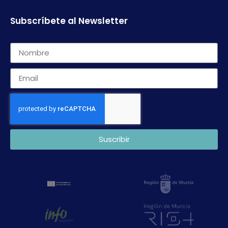
Subscríbete al Newsletter
Suscribir