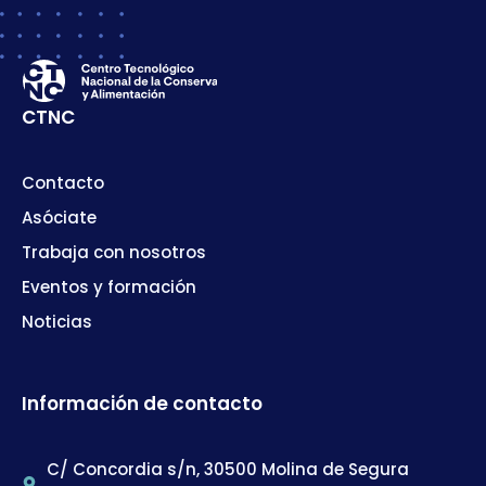
CTNC
Contacto
Asóciate
Trabaja con nosotros
Eventos y formación
Noticias
Información de contacto
C/ Concordia s/n, 30500 Molina de Segura