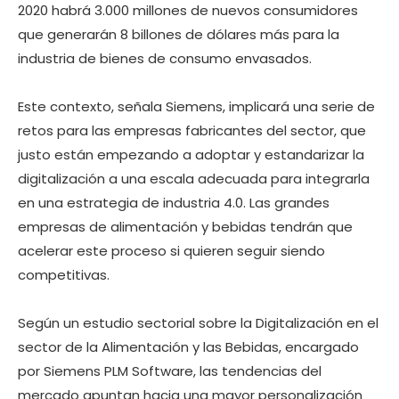
2020 habrá 3.000 millones de nuevos consumidores
que generarán 8 billones de dólares más para la
industria de bienes de consumo envasados.
Este contexto, señala Siemens, implicará una serie de
retos para las empresas fabricantes del sector, que
justo están empezando a adoptar y estandarizar la
digitalización a una escala adecuada para integrarla
en una estrategia de industria 4.0. Las grandes
empresas de alimentación y bebidas tendrán que
acelerar este proceso si quieren seguir siendo
competitivas.
Según un estudio sectorial sobre la Digitalización en el
sector de la Alimentación y las Bebidas, encargado
por Siemens PLM Software, las tendencias del
mercado apuntan hacia una mayor personalización