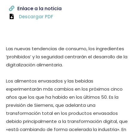
Enlace a la noticia
Descargar PDF
Las nuevas tendencias de consumo, los ingredientes
‘prohibidos’ y la seguridad centrarán el desarrollo de la
digitalización alimentaria.
Los alimentos envasados y las bebidas
experimentarán más cambios en los próximos cinco
años que los que ha habido en los últimos 50. Es la
previsión de Siemens, que adelanta una
transformación total en los productos envasados
debido principalmente a la transformación digital, que
«está cambiando de forma acelerada la industria». En