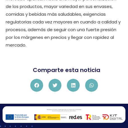
de los productos, mayor variedad en sus envases,
comidas y bebidas más saludables, exigencias
regulatorias cada vez mayores en cuando a calidad y
procesos, además de seguir con una fuerte presión
por los márgenes en precios y llegar con rapidez al
mercado.
Comparte esta noticia