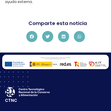
ayuda externa.
Comparte esta noticia
CTNC