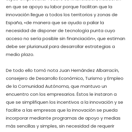
en que se apoyo su labor porque facilitan que la
innovación llegue a todos los territorios y zonas de
España, «de manera que se ayuda a paliar la
necesidad de disponer de tecnología punta cuyo
acceso no sería posible sin financiación», que estiman
debe ser plurianual para desarrollar estrategias a
medio plazo.
De todo ello tomó nota Juan Hernández Albarracín,
consejero de Desarrollo Económico, Turismo y Empleo
de la Comunidad Autónoma, que mantuvo un
encuentro con los empresarios. Éstos le instaron a
que se simplifiquen los incentivos a la innovación y se
facilite a las empresas que la innovación se pueda
incorporar mediante programas de apoyo y medias
más sencillas y simples, sin necesidad de requerir