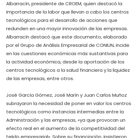
Albarracín, presidente de CROEM, quien destacó la
importancia de la labor que llevan a cabo los centros
tecnológicos para el desarrollo de acciones que
redunden en una mayor innovación de las empresas.
Albarracín destacó que este documento, elaborado
por el Grupo de Análisis Empresarial de CONIUN, incide
en las cuestiones económicas más sustantivas para
la actividad económica, desde la aportación de los
centros tecnológicos a la salud financiera y la liquidez
de las empresas, entre otros.
José García Gómez, José Marín y Juan Carlos Muñoz
subrayaron la necesidad de poner en valor los centros
tecnológicos como instancias intermedias entre la
Adminstración y las empresas, «ya que provocan un
efecto real en el aumento de la competitividad del
tejido empresarial». Sobre su financiación, insistieron