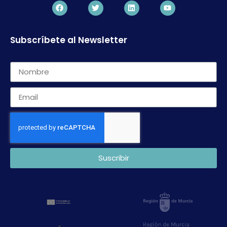
Subscríbete al Newsletter
Suscribir