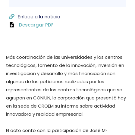
Enlace a la noticia
Descargar PDF
Más coordinación de las universidades y los centros
tecnológicos, fomento de la innovación, inversión en
investigación y desarrollo y más financiación son
algunas de las peticiones realizadas por los
representantes de los centros tecnológicos que se
agrupan en CONIUN, la corporación que presentó hoy
en la sede de CROEM su informe sobre actividad
innovadora y realidad empresarial.
El acto contó con la participación de José Mª