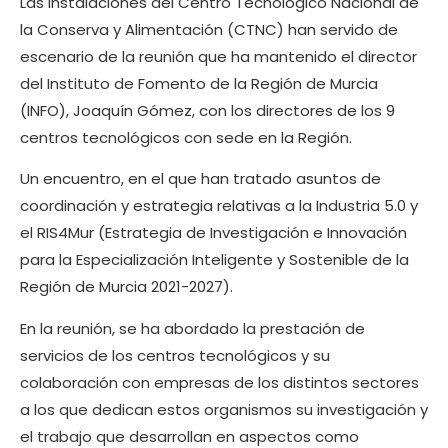
Las instalaciones del Centro Tecnológico Nacional de
la Conserva y Alimentación (CTNC) han servido de
escenario de la reunión que ha mantenido el director
del Instituto de Fomento de la Región de Murcia
(INFO), Joaquín Gómez, con los directores de los 9
centros tecnológicos con sede en la Región.
Un encuentro, en el que han tratado asuntos de
coordinación y estrategia relativas a la Industria 5.0 y
el RIS4Mur (Estrategia de Investigación e Innovación
para la Especialización Inteligente y Sostenible de la
Región de Murcia 2021-2027).
En la reunión, se ha abordado la prestación de
servicios de los centros tecnológicos y su
colaboración con empresas de los distintos sectores
a los que dedican estos organismos su investigación y
el trabajo que desarrollan en aspectos como