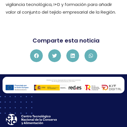
vigilancia tecnológica, I+D y formación para añadir
valor al conjunto del tejido empresarial de la Región.
Comparte esta noticia