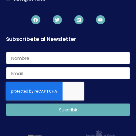
Subscríbete al Newsletter
Suscribir