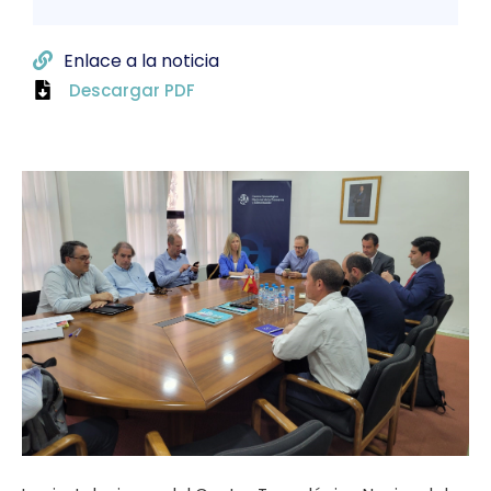
Enlace a la noticia
Descargar PDF