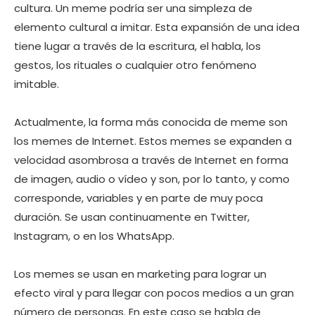
cultura. Un meme podría ser una simpleza de
elemento cultural a imitar. Esta expansión de una idea
tiene lugar a través de la escritura, el habla, los
gestos, los rituales o cualquier otro fenómeno
imitable.
Actualmente, la forma más conocida de meme son
los memes de Internet. Estos memes se expanden a
velocidad asombrosa a través de Internet en forma
de imagen, audio o vídeo y son, por lo tanto, y como
corresponde, variables y en parte de muy poca
duración. Se usan continuamente en Twitter,
Instagram, o en los WhatsApp.
Los memes se usan en marketing para lograr un
efecto viral y para llegar con pocos medios a un gran
número de personas. En este caso se habla de