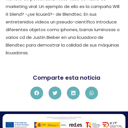
marketing viral. Un ejemplo de ello es la campaña Will
it blend? -¿se licuará?- de Blendtec. En sus
entretenidos vídeos un pseudo-científico introduce
diferentes objetos como iphones, barras luminosas o
varios cd de Justin Bieber en una licuadora de
Blendtec para demostrar la calidad de sus máquinas
licuadoras.
Comparte esta noticia