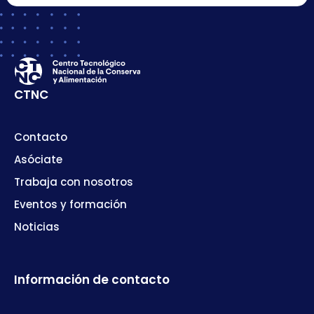
CTNC
Contacto
Asóciate
Trabaja con nosotros
Eventos y formación
Noticias
Información de contacto