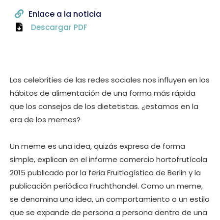
Enlace a la noticia
Descargar PDF
Los celebrities de las redes sociales nos influyen en los
hábitos de alimentación de una forma más rápida
que los consejos de los dietetistas. ¿estamos en la
era de los memes?
Un meme es una idea, quizás expresa de forma
simple, explican en el informe comercio hortofrutícola
2015 publicado por la feria Fruitlogística de Berlin y la
publicación periódica Fruchthandel. Como un meme,
se denomina una idea, un comportamiento o un estilo
que se expande de persona a persona dentro de una