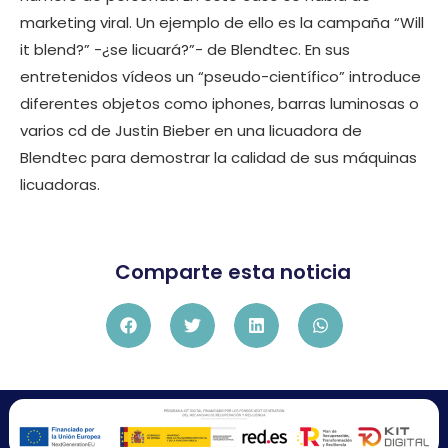
marketing viral. Un ejemplo de ello es la campaña “Will
it blend?” -¿se licuará?”- de Blendtec. En sus
entretenidos vídeos un “pseudo-científico” introduce
diferentes objetos como iphones, barras luminosas o
varios cd de Justin Bieber en una licuadora de
Blendtec para demostrar la calidad de sus máquinas
licuadoras.
Comparte esta noticia