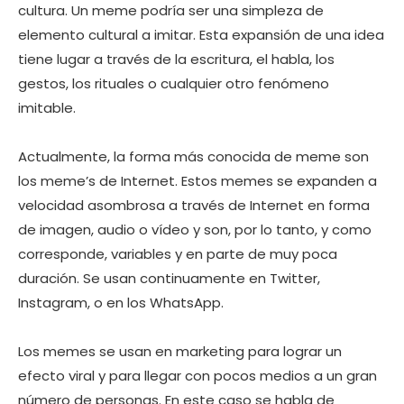
cultura. Un meme podría ser una simpleza de
elemento cultural a imitar. Esta expansión de una idea
tiene lugar a través de la escritura, el habla, los
gestos, los rituales o cualquier otro fenómeno
imitable.
Actualmente, la forma más conocida de meme son
los meme’s de Internet. Estos memes se expanden a
velocidad asombrosa a través de Internet en forma
de imagen, audio o vídeo y son, por lo tanto, y como
corresponde, variables y en parte de muy poca
duración. Se usan continuamente en Twitter,
Instagram, o en los WhatsApp.
Los memes se usan en marketing para lograr un
efecto viral y para llegar con pocos medios a un gran
número de personas. En este caso se habla de