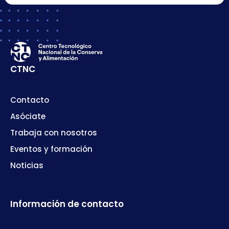
CTNC
Contacto
Asóciate
Trabaja con nosotros
Eventos y formación
Noticias
Información de contacto