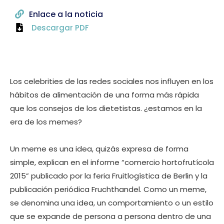
Enlace a la noticia
Descargar PDF
Los celebrities de las redes sociales nos influyen en los
hábitos de alimentación de una forma más rápida
que los consejos de los dietetistas. ¿estamos en la
era de los memes?
Un meme es una idea, quizás expresa de forma
simple, explican en el informe “comercio hortofrutícola
2015” publicado por la feria Fruitlogística de Berlin y la
publicación periódica Fruchthandel. Como un meme,
se denomina una idea, un comportamiento o un estilo
que se expande de persona a persona dentro de una