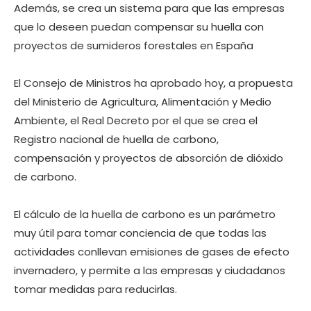
Además, se crea un sistema para que las empresas
que lo deseen puedan compensar su huella con
proyectos de sumideros forestales en España
El Consejo de Ministros ha aprobado hoy, a propuesta
del Ministerio de Agricultura, Alimentación y Medio
Ambiente, el Real Decreto por el que se crea el
Registro nacional de huella de carbono,
compensación y proyectos de absorción de dióxido
de carbono.
El cálculo de la huella de carbono es un parámetro
muy útil para tomar conciencia de que todas las
actividades conllevan emisiones de gases de efecto
invernadero, y permite a las empresas y ciudadanos
tomar medidas para reducirlas.