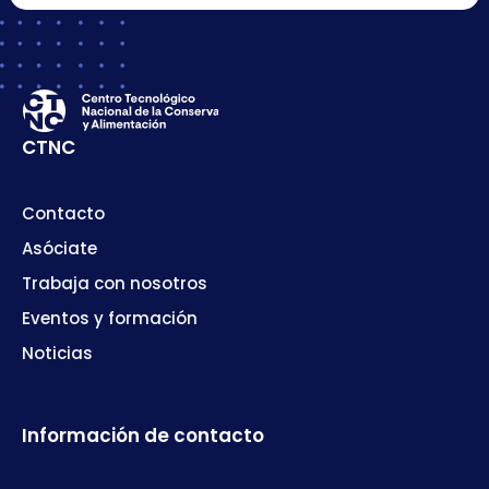
CTNC
Contacto
Asóciate
Trabaja con nosotros
Eventos y formación
Noticias
Información de contacto