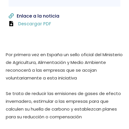
Enlace a la noticia
Descargar PDF
Por primera vez en España un sello oficial del Ministerio
de Agricultura, Alimentación y Medio Ambiente
reconocerá a las empresas que se acojan
voluntariamente a esta iniciativa
Se trata de reducir las emisiones de gases de efecto
invernadero, estimular a las empresas para que
calculen su huella de carbono y establezcan planes
para su reducción o compensación