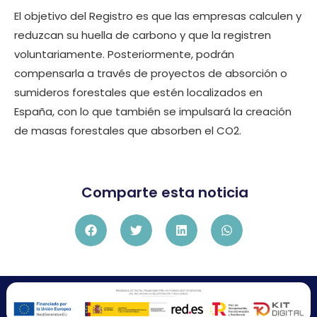
El objetivo del Registro es que las empresas calculen y
reduzcan su huella de carbono y que la registren
voluntariamente. Posteriormente, podrán
compensarla a través de proyectos de absorción o
sumideros forestales que estén localizados en
España, con lo que también se impulsará la creación
de masas forestales que absorben el CO2.
Comparte esta noticia