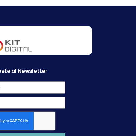
ete al Newsletter