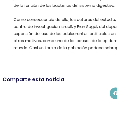
de la función de las bacterias del sistema digestivo.
Como consecuencia de ello, los autores del estudio,
centro de investigación israelí, y Eran Segal, del d
expansión del uso de los edulcorantes artificiales e
otros motivos, como una de las causas de la epidem
mundo. Casi un tercio de la población padece sobre
Comparte esta noticia