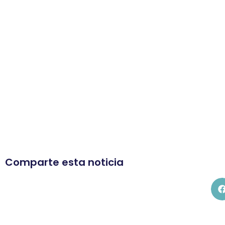
Comparte esta noticia