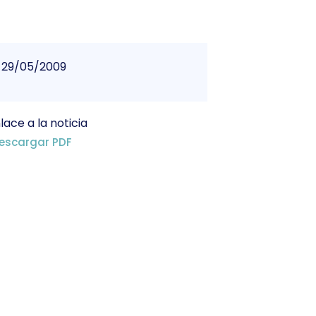
29/05/2009
lace a la noticia
escargar PDF