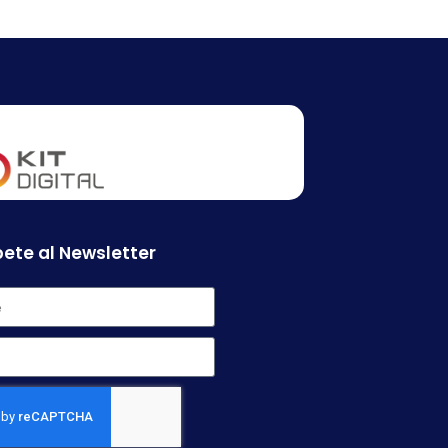
ete al Newsletter