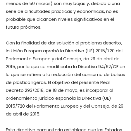
menos de 50 micras) son muy bajas y, debido a una
serie de dificultades prácticas y económicas, no es
probable que alcancen niveles significativos en el
futuro próximos.
Con la finalidad de dar solución al problema descrito,
la Unión Europea aprobó la Directiva (UE) 2015/720 del
Parlamento Europeo y del Consejo, de 29 de abril de
2015, por la que se modificaba la Directiva 94/62/CE en
lo que se refiere a la reducción del consumo de bolsas
de plástico ligeras. El objetivo del presente Real
Decreto 293/2018, de 18 de mayo, es incorporar al
ordenamiento jurídico española la Directiva (UE)
2015/720 del Parlamento Europeo y del Consejo, de 29
de abril de 2015.
Esta directiva comunitaria establece que los Estados