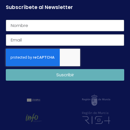
Subscríbete al Newsletter
Suscribir