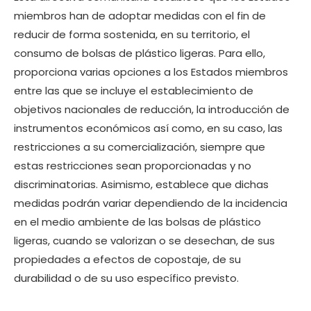
miembros han de adoptar medidas con el fin de
reducir de forma sostenida, en su territorio, el
consumo de bolsas de plástico ligeras. Para ello,
proporciona varias opciones a los Estados miembros
entre las que se incluye el establecimiento de
objetivos nacionales de reducción, la introducción de
instrumentos económicos así como, en su caso, las
restricciones a su comercialización, siempre que
estas restricciones sean proporcionadas y no
discriminatorias. Asimismo, establece que dichas
medidas podrán variar dependiendo de la incidencia
en el medio ambiente de las bolsas de plástico
ligeras, cuando se valorizan o se desechan, de sus
propiedades a efectos de copostaje, de su
durabilidad o de su uso específico previsto.