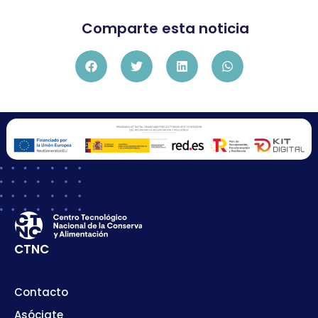
Comparte esta noticia
CTNC
Contacto
Asóciate