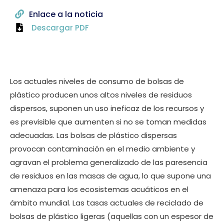
Enlace a la noticia
Descargar PDF
Los actuales niveles de consumo de bolsas de
plástico producen unos altos niveles de residuos
dispersos, suponen un uso ineficaz de los recursos y
es previsible que aumenten si no se toman medidas
adecuadas. Las bolsas de plástico dispersas
provocan contaminación en el medio ambiente y
agravan el problema generalizado de las paresencia
de residuos en las masas de agua, lo que supone una
amenaza para los ecosistemas acuáticos en el
ámbito mundial. Las tasas actuales de reciclado de
bolsas de plástico ligeras (aquellas con un espesor de