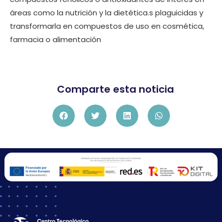
áreas como la nutrición y la dietética.s plaguicidas y
transformarla en compuestos de uso en cosmética,
farmacia o alimentación
Comparte esta noticia