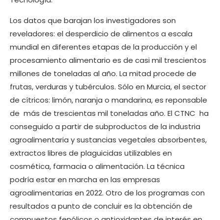
Los datos que barajan los investigadores son
reveladores: el desperdicio de alimentos a escala
mundial en diferentes etapas de la producción y el
procesamiento alimentario es de casi mil trescientos
millones de toneladas al año. La mitad procede de
frutas, verduras y tubérculos. Sólo en Murcia, el sector
de cítricos: limón, naranja o mandarina, es reponsable
de más de trescientas mil toneladas año. El CTNC ha
conseguido a partir de subproductos de la industria
agroalimentaria y sustancias vegetales absorbentes,
extractos libres de plaguicidas utilizables en
cosmética, farmacia o alimentación. La técnica
podría estar en marcha en las empresas
agroalimentarias en 2022. Otro de los programas con
resultados a punto de concluir es la obtención de
compuestos fenólicos o antioxidantes de interés en