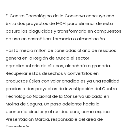
El Centro Tecnológico de la Conserva concluye con
éxito dos proyectos de I+D+I para eliminar de esta
basura los plaguicidas y transformarla en compuestos
de uso en cosmética, farmacia o alimentación
Hasta medio millón de toneladas al año de residuos
genera en la Región de Murcia el sector
agroalimentario de cítricos, alcachofa o granada.
Recuperar estos desechos y convertirlos en
productos útiles con valor añadido es ya una realidad
gracias a dos proyectos de investigación del Centro
Tecnológico Nacional de la Conserva ubicado en
Molina de Segura. Un paso adelante hacia la
economía circular y el residuo cero, como explica
Presentación García, responsable del área de
Tecnología.