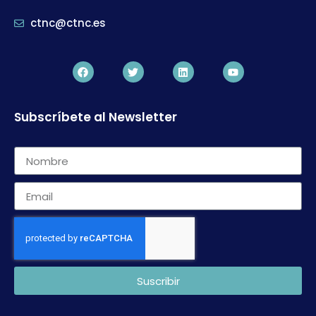
ctnc@ctnc.es
Subscríbete al Newsletter
Suscribir