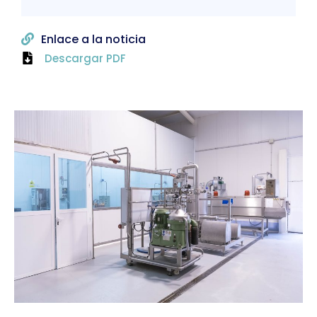
Enlace a la noticia
Descargar PDF