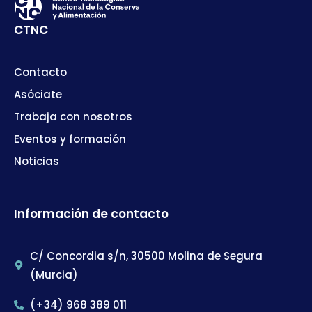
CTNC
Contacto
Asóciate
Trabaja con nosotros
Eventos y formación
Noticias
Información de contacto
C/ Concordia s/n, 30500 Molina de Segura
(Murcia)
(+34) 968 389 011