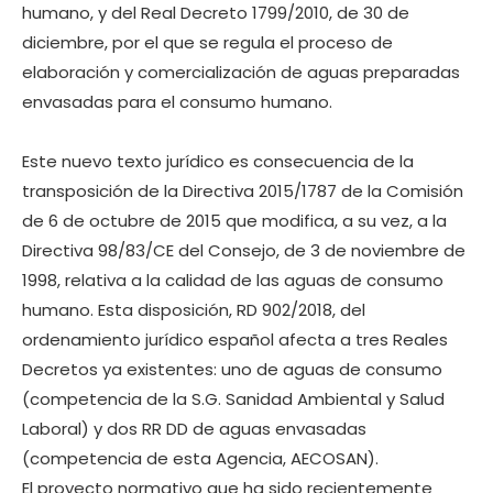
humano, y del Real Decreto 1799/2010, de 30 de
diciembre, por el que se regula el proceso de
elaboración y comercialización de aguas preparadas
envasadas para el consumo humano.
Este nuevo texto jurídico es consecuencia de la
transposición de la Directiva 2015/1787 de la Comisión
de 6 de octubre de 2015 que modifica, a su vez, a la
Directiva 98/83/CE del Consejo, de 3 de noviembre de
1998, relativa a la calidad de las aguas de consumo
humano. Esta disposición, RD 902/2018, del
ordenamiento jurídico español afecta a tres Reales
Decretos ya existentes: uno de aguas de consumo
(competencia de la S.G. Sanidad Ambiental y Salud
Laboral) y dos RR DD de aguas envasadas
(competencia de esta Agencia, AECOSAN).
El proyecto normativo que ha sido recientemente