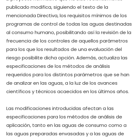
publicado modifica, siguiendo el texto de la
mencionada Directiva, los requisitos mínimos de los
programas de control de todas las aguas destinadas
al consumo humano, posibilitando así la revisión de la
frecuencia de los controles de aquellos parámetros
para los que los resultados de una evaluación del
riesgo posibilite dicha opción. Además, actualiza las
especificaciones de los métodos de análisis
requeridos para los distintos parámetros que se han
de analizar en las aguas, a la luz de los avances
científicos y técnicos acaecidos en los últimos años.
Las modificaciones introducidas afectan a las
especificaciones para los métodos de análisis de
aplicación, tanto en las aguas de consumo como a
las aguas preparadas envasadas y a las aguas de