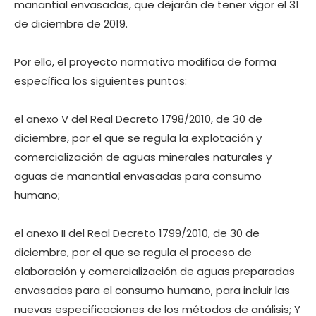
manantial envasadas, que dejarán de tener vigor el 31
de diciembre de 2019.
Por ello, el proyecto normativo modifica de forma
específica los siguientes puntos:
el anexo V del Real Decreto 1798/2010, de 30 de
diciembre, por el que se regula la explotación y
comercialización de aguas minerales naturales y
aguas de manantial envasadas para consumo
humano;
el anexo II del Real Decreto 1799/2010, de 30 de
diciembre, por el que se regula el proceso de
elaboración y comercialización de aguas preparadas
envasadas para el consumo humano, para incluir las
nuevas especificaciones de los métodos de análisis; Y