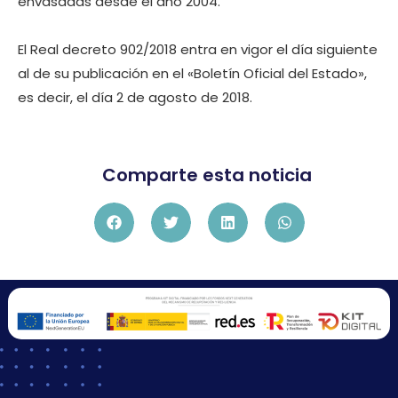
envasadas desde el año 2004.
El Real decreto 902/2018 entra en vigor el día siguiente
al de su publicación en el «Boletín Oficial del Estado»,
es decir, el día 2 de agosto de 2018.
Comparte esta noticia