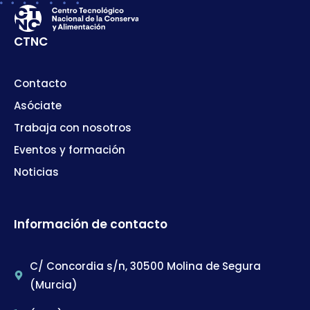
CTNC
Contacto
Asóciate
Trabaja con nosotros
Eventos y formación
Noticias
Información de contacto
C/ Concordia s/n, 30500 Molina de Segura
(Murcia)