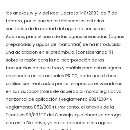
los anexos IV y V del Real Decreto 140/2003, de 7 de
febrero, por el que se establecen los criterios
sanitarios de la calidad del agua de consumo
Además, para el caso de las aguas envasadas (aguas
preparadas y aguas de manantial) se ha introducido
una aclaración en el preámbulo (considerando 11)
sobre la razón para la no incorporación de las
frecuencias de muestreo y análisis para estas aguas
envasadas en los actuales RR DD, dado que dichos
análisis son realizados por las empresas envasadoras
en sus autocontroles de acuerdo al marco legislativo
horizontal de aplicación (Reglamento 882/2004 y
Reglamento 852/2004). Por tanto, el anexo II de la
Directiva 98/83/CE del Consejo, que ahora se deroga
con esta Directiva, ya no se aplicaba a las aguas