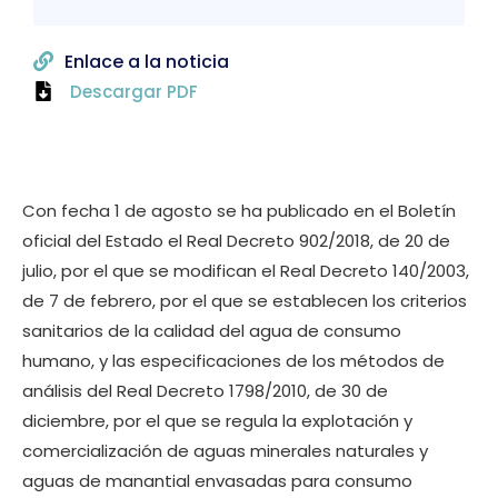
Enlace a la noticia
Descargar PDF
Con fecha 1 de agosto se ha publicado en el Boletín
oficial del Estado el Real Decreto 902/2018, de 20 de
julio, por el que se modifican el Real Decreto 140/2003,
de 7 de febrero, por el que se establecen los criterios
sanitarios de la calidad del agua de consumo
humano, y las especificaciones de los métodos de
análisis del Real Decreto 1798/2010, de 30 de
diciembre, por el que se regula la explotación y
comercialización de aguas minerales naturales y
aguas de manantial envasadas para consumo