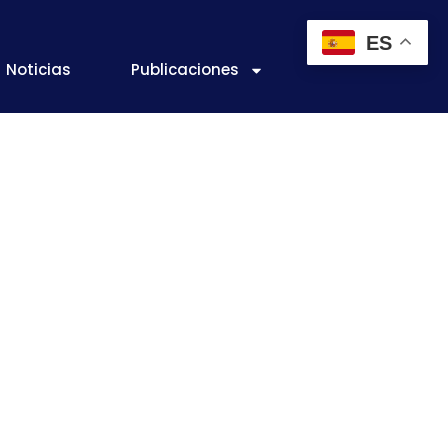
ES
Noticias
Publicaciones
lidad de los