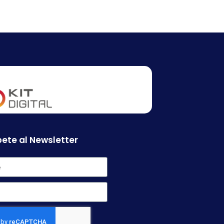
ete al Newsletter