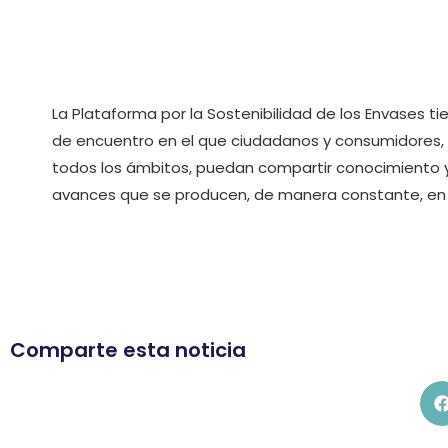
La Plataforma por la Sostenibilidad de los Envases ti
de encuentro en el que ciudadanos y consumidores, 
todos los ámbitos, puedan compartir conocimiento 
avances que se producen, de manera constante, en l
Comparte esta noticia