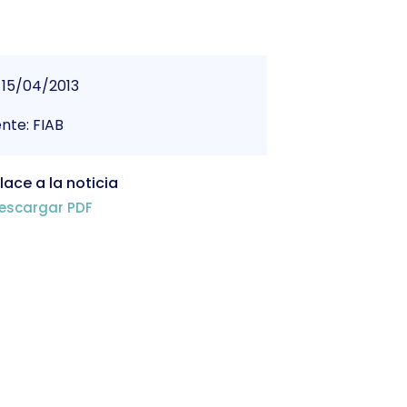
15/04/2013
nte: FIAB
lace a la noticia
escargar PDF