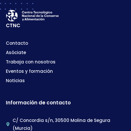
CTNC
Contacto
Asóciate
Trabaja con nosotros
Eventos y formación
Noticias
Información de contacto
C/ Concordia s/n, 30500 Molina de Segura
(Murcia)