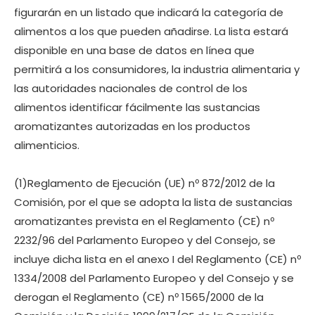
figurarán en un listado que indicará la categoría de
alimentos a los que pueden añadirse. La lista estará
disponible en una base de datos en línea que
permitirá a los consumidores, la industria alimentaria y
las autoridades nacionales de control de los
alimentos identificar fácilmente las sustancias
aromatizantes autorizadas en los productos
alimenticios.
(1)Reglamento de Ejecución (UE) nº 872/2012 de la
Comisión, por el que se adopta la lista de sustancias
aromatizantes prevista en el Reglamento (CE) nº
2232/96 del Parlamento Europeo y del Consejo, se
incluye dicha lista en el anexo I del Reglamento (CE) nº
1334/2008 del Parlamento Europeo y del Consejo y se
derogan el Reglamento (CE) nº 1565/2000 de la