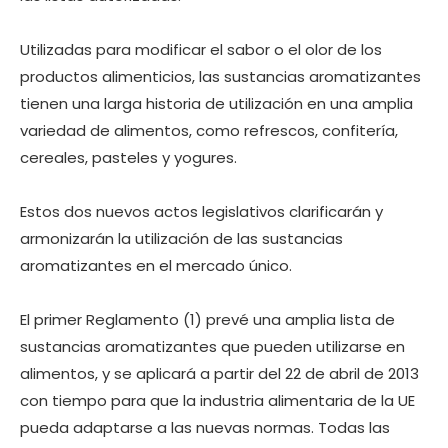
Utilizadas para modificar el sabor o el olor de los
productos alimenticios, las sustancias aromatizantes
tienen una larga historia de utilización en una amplia
variedad de alimentos, como refrescos, confitería,
cereales, pasteles y yogures.
Estos dos nuevos actos legislativos clarificarán y
armonizarán la utilización de las sustancias
aromatizantes en el mercado único.
El primer Reglamento (1) prevé una amplia lista de
sustancias aromatizantes que pueden utilizarse en
alimentos, y se aplicará a partir del 22 de abril de 2013
con tiempo para que la industria alimentaria de la UE
pueda adaptarse a las nuevas normas. Todas las