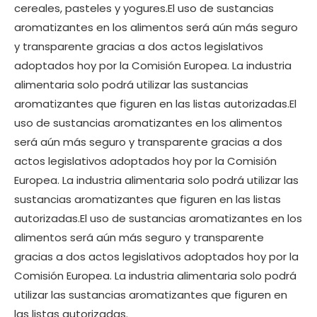
cereales, pasteles y yogures.El uso de sustancias
aromatizantes en los alimentos será aún más seguro
y transparente gracias a dos actos legislativos
adoptados hoy por la Comisión Europea. La industria
alimentaria solo podrá utilizar las sustancias
aromatizantes que figuren en las listas autorizadas.El
uso de sustancias aromatizantes en los alimentos
será aún más seguro y transparente gracias a dos
actos legislativos adoptados hoy por la Comisión
Europea. La industria alimentaria solo podrá utilizar las
sustancias aromatizantes que figuren en las listas
autorizadas.El uso de sustancias aromatizantes en los
alimentos será aún más seguro y transparente
gracias a dos actos legislativos adoptados hoy por la
Comisión Europea. La industria alimentaria solo podrá
utilizar las sustancias aromatizantes que figuren en
las listas autorizadas.