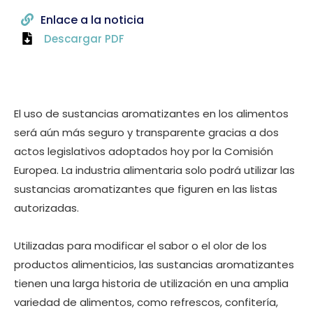
Enlace a la noticia
Descargar PDF
El uso de sustancias aromatizantes en los alimentos
será aún más seguro y transparente gracias a dos
actos legislativos adoptados hoy por la Comisión
Europea. La industria alimentaria solo podrá utilizar las
sustancias aromatizantes que figuren en las listas
autorizadas.
Utilizadas para modificar el sabor o el olor de los
productos alimenticios, las sustancias aromatizantes
tienen una larga historia de utilización en una amplia
variedad de alimentos, como refrescos, confitería,