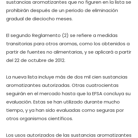
sustancias aromatizantes que no figuren en la lista se
prohibirán después de un periodo de eliminación
gradual de dieciocho meses.
El segundo Reglamento (2) se refiere a medidas
transitorias para otros aromas, como los obtenidos a
partir de fuentes no alimentarias, y se aplicará a partir
del 22 de octubre de 2012.
La nueva lista incluye más de dos mil cien sustancias
aromatizantes autorizadas. Otras cuatrocientas
seguirán en el mercado hasta que la EFSA concluya su
evaluación. Estas se han utilizado durante mucho
tiempo, y ya han sido evaluadas como seguras por
otros organismos científicos.
Los usos autorizados de las sustancias aromatizantes