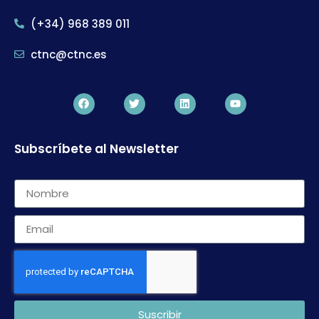
(+34) 968 389 011
ctnc@ctnc.es
Subscríbete al Newsletter
Suscribir