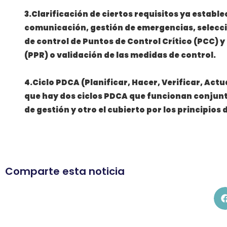
3.Clarificación de ciertos requisitos ya estable
comunicación, gestión de emergencias, selecció
de control de Puntos de Control Crítico (PCC) 
(PPR) o validación de las medidas de control.
4.Ciclo PDCA (Planificar, Hacer, Verificar, Actu
que hay dos ciclos PDCA que funcionan conjun
de gestión y otro el cubierto por los principios
Comparte esta noticia