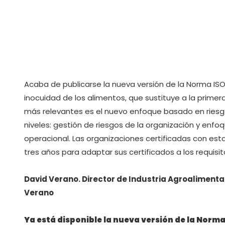
Acaba de publicarse la nueva versión de la Norma IS
inocuidad de los alimentos, que sustituye a la primer
más relevantes es el nuevo enfoque basado en riesgo
niveles: gestión de riesgos de la organización y enf
operacional. Las organizaciones certificadas con es
tres años para adaptar sus certificados a los requisit
David Verano. Director de Industria Agroalimenta
Verano
Ya está disponible la nueva versión de la Norm