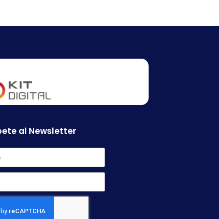
ete al Newsletter