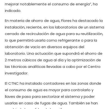
mejorar notablemente el consumo de energía”, ha
indicado.
En materia de ahorro de agua, Flores ha destacado la
instalación, reciente, en los laboratorios de un sistema
cerrado de recirculación de agua para su reutilización,
lo que permitirá usarla como refrigerante o para la
obtención de vacío en diversos equipos del
laboratorio. Una actuación que supondrá el ahorro de
2 metros cúbicos de agua al día y la optimización de
las técnicas analíticas llevadas a cabo por el Centro
investigador.
El CTNC ha instalado contadores en las zonas donde
el consumo de agua es mayor para controlarlo y
llaves de paso para sectorizar el sistema y poder
usarlas en caso de fugas de agua. También se han