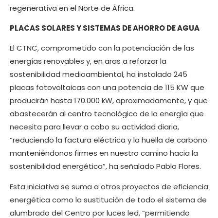
regenerativa en el Norte de África.
PLACAS SOLARES Y SISTEMAS DE AHORRO DE AGUA
El CTNC, comprometido con la potenciación de las
energías renovables y, en aras a reforzar la
sostenibilidad medioambiental, ha instalado 245
placas fotovoltaicas con una potencia de 115 KW que
producirán hasta 170.000 kW, aproximadamente, y que
abastecerán al centro tecnológico de la energía que
necesita para llevar a cabo su actividad diaria,
“reduciendo la factura eléctrica y la huella de carbono
manteniéndonos firmes en nuestro camino hacia la
sostenibilidad energética”, ha señalado Pablo Flores.
Esta iniciativa se suma a otros proyectos de eficiencia
energética como la sustitución de todo el sistema de
alumbrado del Centro por luces led, “permitiendo