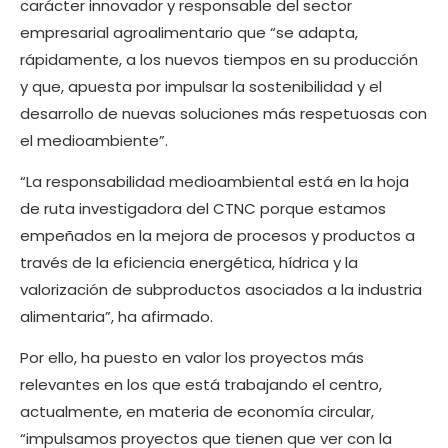
carácter innovador y responsable del sector
empresarial agroalimentario que “se adapta,
rápidamente, a los nuevos tiempos en su producción
y que, apuesta por impulsar la sostenibilidad y el
desarrollo de nuevas soluciones más respetuosas con
el medioambiente”.
“La responsabilidad medioambiental está en la hoja
de ruta investigadora del CTNC porque estamos
empeñados en la mejora de procesos y productos a
través de la eficiencia energética, hídrica y la
valorización de subproductos asociados a la industria
alimentaria”, ha afirmado.
Por ello, ha puesto en valor los proyectos más
relevantes en los que está trabajando el centro,
actualmente, en materia de economía circular,
“impulsamos proyectos que tienen que ver con la