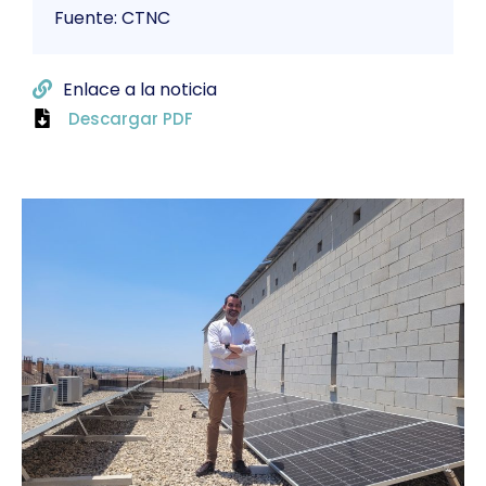
Fuente: CTNC
Enlace a la noticia
Descargar PDF