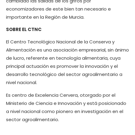
cambiado las salidas de los grifos por
economizadores de este bien tan necesario e
importante en la Región de Murcia.
SOBRE EL CTNC
El Centro Tecnológico Nacional de la Conserva y
Alimentación es una asociación empresarial, sin ánimo
de lucro, referente en tecnología alimentaria, cuya
principal actuación es promover la innovación y el
desarrollo tecnológico del sector agroalimentario a
nivel nacional.
Es centro de Excelencia Cervera, otorgado por el
Ministerio de Ciencia e Innovación y está posicionado
a nivel nacional como pionero en investigación en el
sector agroalimentario.