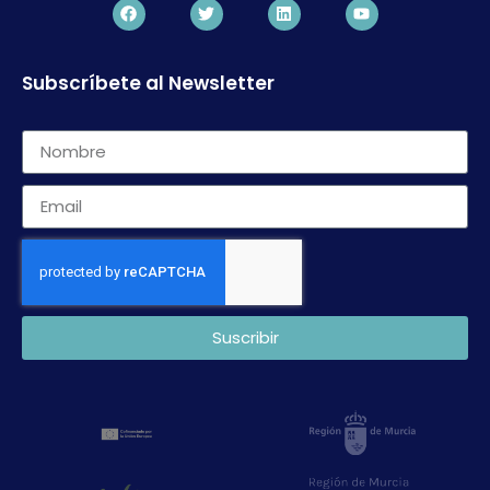
Subscríbete al Newsletter
Suscribir