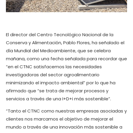
El director del Centro Tecnológico Nacional de la
Conserva y Alimentación, Pablo Flores, ha señalado el
día Mundial del Medioambiente, que se celebra
mañana, como una fecha señalada para recordar que
“en el CTNC satisfacemos las necesidades
investigadoras del sector agroalimentario
minimizando el impacto ambiental” por lo que ha
afirmado que “se trata de mejorar procesos y
servicios a través de una I+D+i más sostenible”.
“Tanto el CTNC como nuestras empresas asociadas y
clientes nos marcamos el objetivo de mejorar el
mundo a través de una innovación más sostenible a