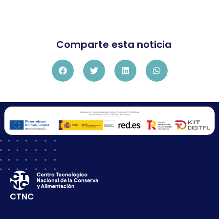
Comparte esta noticia
CTNC