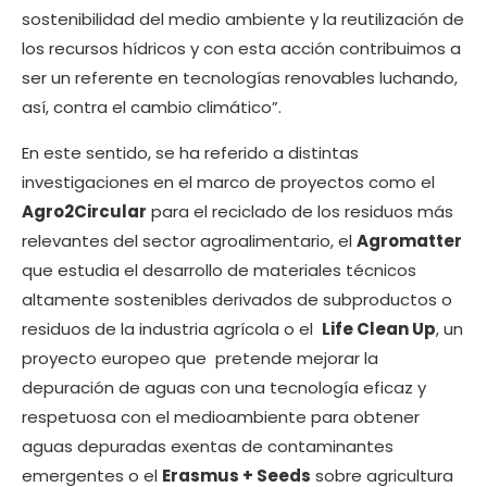
sostenibilidad del medio ambiente y la reutilización de
los recursos hídricos y con esta acción contribuimos a
ser un referente en tecnologías renovables luchando,
así, contra el cambio climático”.
En este sentido, se ha referido a distintas
investigaciones en el marco de proyectos como el
Agro2Circular
para el reciclado de los residuos más
relevantes del sector agroalimentario, el
Agromatter
que estudia el desarrollo de materiales técnicos
altamente sostenibles derivados de subproductos o
residuos de la industria agrícola o el
Life Clean Up
, un
proyecto europeo que pretende mejorar la
depuración de aguas con una tecnología eficaz y
respetuosa con el medioambiente para obtener
aguas depuradas exentas de contaminantes
emergentes o el
Erasmus + Seeds
sobre agricultura