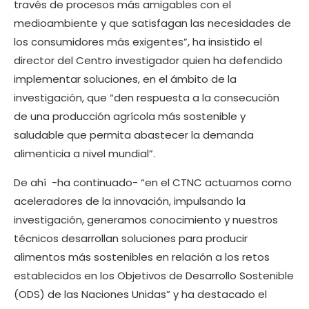
través de procesos más amigables con el
medioambiente y que satisfagan las necesidades de
los consumidores más exigentes”, ha insistido el
director del Centro investigador quien ha defendido
implementar soluciones, en el ámbito de la
investigación, que “den respuesta a la consecución
de una producción agrícola más sostenible y
saludable que permita abastecer la demanda
alimenticia a nivel mundial”.
De ahí -ha continuado- “en el CTNC actuamos como
aceleradores de la innovación, impulsando la
investigación, generamos conocimiento y nuestros
técnicos desarrollan soluciones para producir
alimentos más sostenibles en relación a los retos
establecidos en los Objetivos de Desarrollo Sostenible
(ODS) de las Naciones Unidas” y ha destacado el