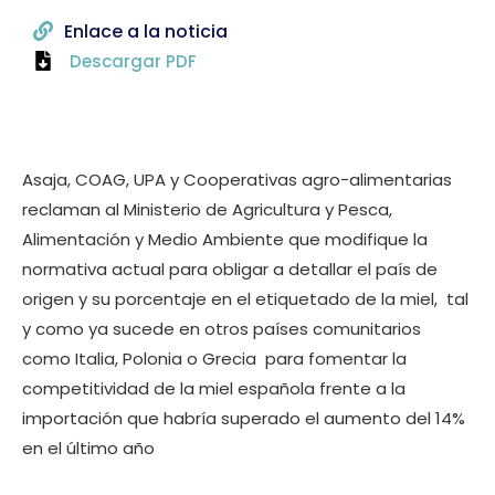
Enlace a la noticia
Descargar PDF
Asaja, COAG, UPA y Cooperativas agro-alimentarias
reclaman al Ministerio de Agricultura y Pesca,
Alimentación y Medio Ambiente que modifique la
normativa actual para obligar a detallar el país de
origen y su porcentaje en el etiquetado de la miel,  tal
y como ya sucede en otros países comunitarios
como Italia, Polonia o Grecia  para fomentar la
competitividad de la miel española frente a la
importación que habría superado el aumento del 14%
en el último año