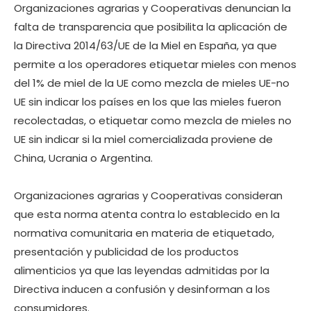
Organizaciones agrarias y Cooperativas denuncian la
falta de transparencia que posibilita la aplicación de
la Directiva 2014/63/UE de la Miel en España, ya que
permite a los operadores etiquetar mieles con menos
del 1% de miel de la UE como mezcla de mieles UE-no
UE sin indicar los países en los que las mieles fueron
recolectadas, o etiquetar como mezcla de mieles no
UE sin indicar si la miel comercializada proviene de
China, Ucrania o Argentina.
Organizaciones agrarias y Cooperativas consideran
que esta norma atenta contra lo establecido en la
normativa comunitaria en materia de etiquetado,
presentación y publicidad de los productos
alimenticios ya que las leyendas admitidas por la
Directiva inducen a confusión y desinforman a los
consumidores.