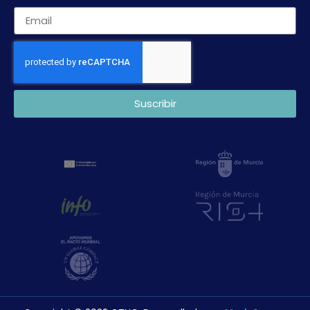
Suscribir