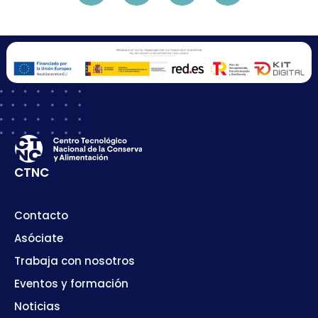
CTNC
Contacto
Asóciate
Trabaja con nosotros
Eventos y formación
Noticias