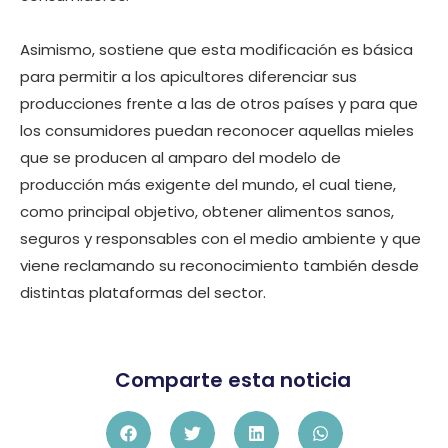
Asimismo, sostiene que esta modificación es básica
para permitir a los apicultores diferenciar sus
producciones frente a las de otros países y para que
los consumidores puedan reconocer aquellas mieles
que se producen al amparo del modelo de
producción más exigente del mundo, el cual tiene,
como principal objetivo, obtener alimentos sanos,
seguros y responsables con el medio ambiente y que
viene reclamando su reconocimiento también desde
distintas plataformas del sector.
Comparte esta noticia