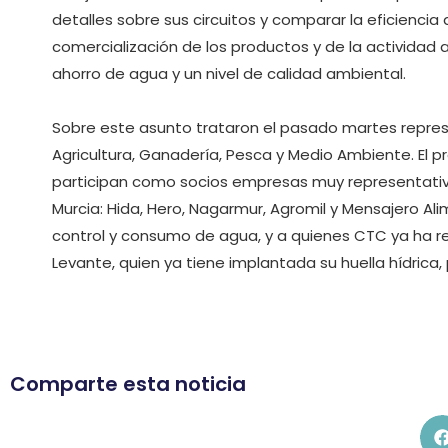
detalles sobre sus circuitos y comparar la eficiencia
comercialización de los productos y de la actividad
ahorro de agua y un nivel de calidad ambiental.
Sobre este asunto trataron el pasado martes repres
Agricultura, Ganadería, Pesca y Medio Ambiente. El 
participan como socios empresas muy representativa
Murcia: Hida, Hero, Nagarmur, Agromil y Mensajero 
control y consumo de agua, y a quienes CTC ya ha real
Levante, quien ya tiene implantada su huella hídrica
Comparte esta noticia