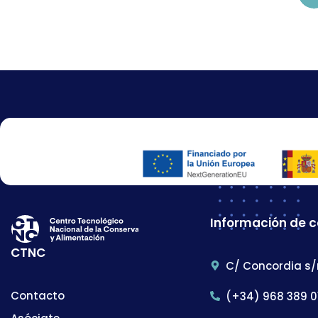
Información de 
CTNC
C/ Concordia s/
Contacto
(+34) 968 389 0