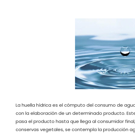
La huella hídrica es el cómputo del consumo de agua
con la elaboración de un determinado producto. Est
pasa el producto hasta que llega al consumidor final,
conservas vegetales, se contempla la producción agr