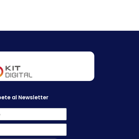
ete al Newsletter