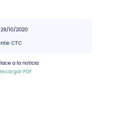
29/10/2020
ente: CTC
lace a la noticia
escargar PDF