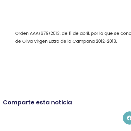
Orden AAA/679/2013, de 11 de abril, por la que se co
de Oliva Virgen Extra de la Campaña 2012-2013.
Comparte esta noticia