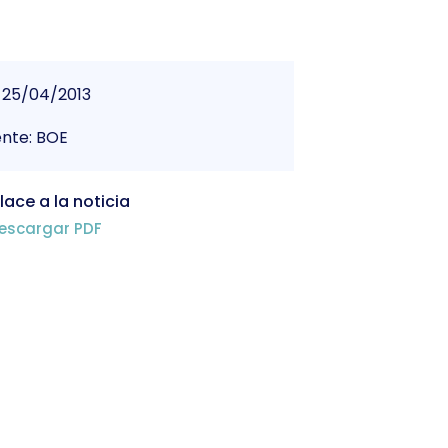
25/04/2013
nte: BOE
lace a la noticia
escargar PDF