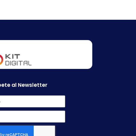
ete al Newsletter