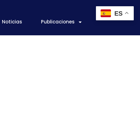
ES
Noticias
Publicaciones
2017