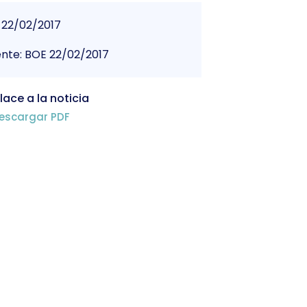
22/02/2017
nte: BOE 22/02/2017
lace a la noticia
escargar PDF