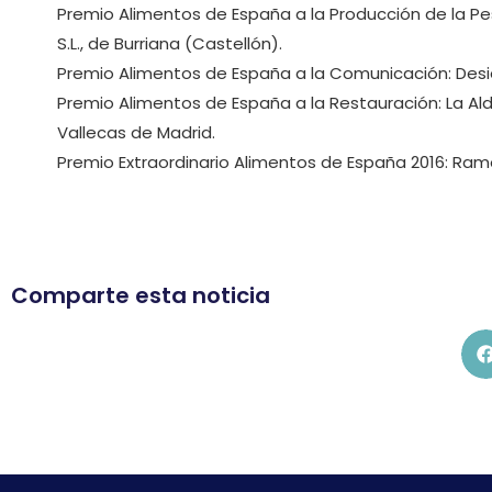
Premio Alimentos de España a la Producción de la Pes
S.L., de Burriana (Castellón).
Premio Alimentos de España a la Comunicación: Desi
Premio Alimentos de España a la Restauración: La Ald
Vallecas de Madrid.
Premio Extraordinario Alimentos de España 2016: Ra
Comparte esta noticia