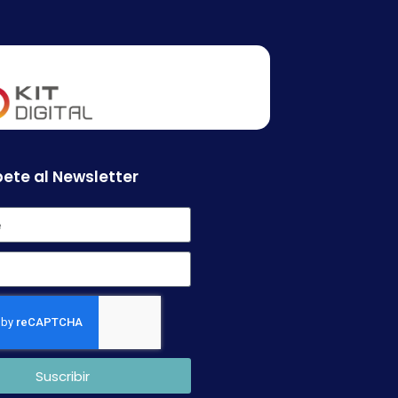
ete al Newsletter
Suscribir