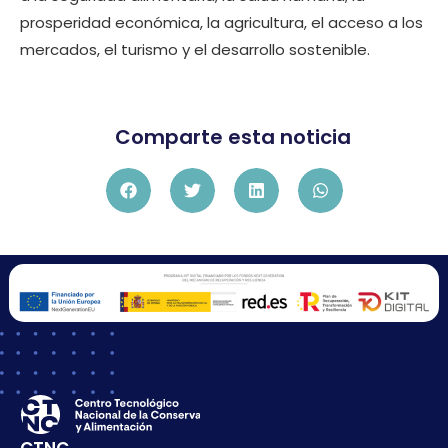
prosperidad económica, la agricultura, el acceso a los
mercados, el turismo y el desarrollo sostenible.
Comparte esta noticia
CTNC