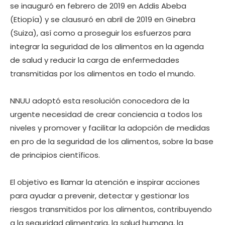
se inauguró en febrero de 2019 en Addis Abeba
(Etiopía) y se clausuró en abril de 2019 en Ginebra
(Suiza), así como a proseguir los esfuerzos para
integrar la seguridad de los alimentos en la agenda
de salud y reducir la carga de enfermedades
transmitidas por los alimentos en todo el mundo.
NNUU adoptó esta resolución conocedora de la
urgente necesidad de crear conciencia a todos los
niveles y promover y facilitar la adopción de medidas
en pro de la seguridad de los alimentos, sobre la base
de principios científicos.
El objetivo es llamar la atención e inspirar acciones
para ayudar a prevenir, detectar y gestionar los
riesgos transmitidos por los alimentos, contribuyendo
a la seguridad alimentaria, la salud humana, la