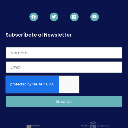
Subscríbete al Newsletter
Suscribir