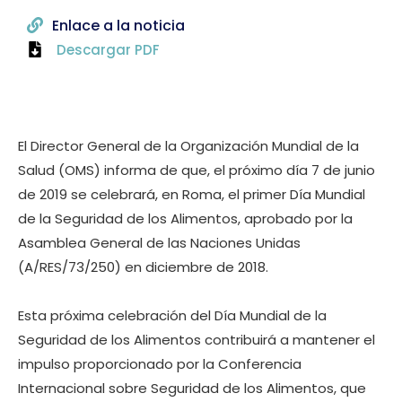
Enlace a la noticia
Descargar PDF
El Director General de la Organización Mundial de la
Salud (OMS) informa de que, el próximo día 7 de junio
de 2019 se celebrará, en Roma, el primer Día Mundial
de la Seguridad de los Alimentos, aprobado por la
Asamblea General de las Naciones Unidas
(A/RES/73/250) en diciembre de 2018.
Esta próxima celebración del Día Mundial de la
Seguridad de los Alimentos contribuirá a mantener el
impulso proporcionado por la Conferencia
Internacional sobre Seguridad de los Alimentos, que