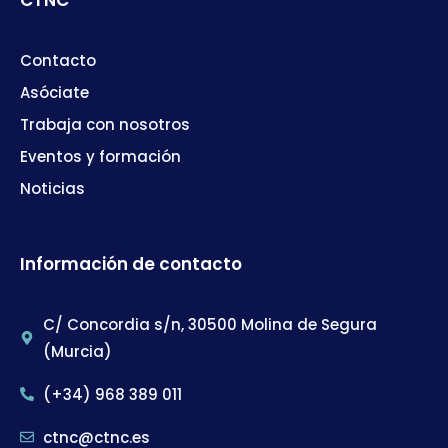
Contacto
Asóciate
Trabaja con nosotros
Eventos y formación
Noticias
Información de contacto
C/ Concordia s/n, 30500 Molina de Segura
(Murcia)
(+34) 968 389 011
ctnc@ctnc.es