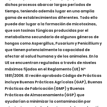
dichos procesos abarcar largos períodos de
tiempo, teniendo además lugar en una amplia
gama de establecimientos diferentes. Todo ello
puede dar lugar a la formación de micotoxinas,
que son toxinas fúngicas producidas por el
metabolismo secundario de algunos géneros de
hongos como Aspergillus, Fusarium y Penicillium y
que tienen potencialmente la capacidad de
afectar al salud humana y de los animales. En la
UE se encuentran reguladas a través de niveles
máximos fijados en el Reglamento (UE) Nº
1881/2006.
El recién aprobado Código de Prácticas
incluye Buenas Prácticas Agrícolas (GAP), Buenas
Prácticas de Fabricación (GMP) y Buenas
Prácticas de Almacenamiento (GSP) que
ayudarían a minimizar la contaminación por