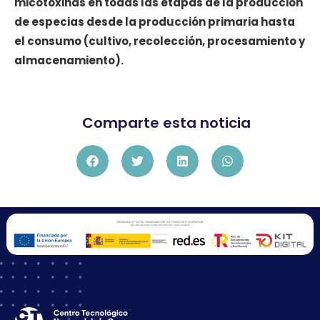
micotoxinas en todas las etapas de la producción
de especias desde la producción primaria hasta
el consumo (cultivo, recolección, procesamiento y
almacenamiento).
Comparte esta noticia