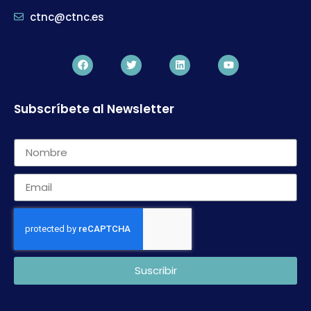
ctnc@ctnc.es
Subscríbete al Newsletter
Suscribir