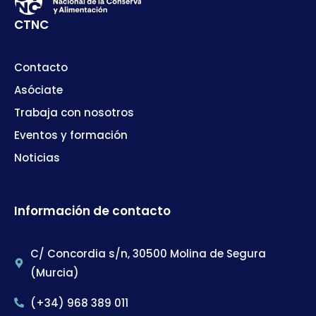
CTNC
Contacto
Asóciate
Trabaja con nosotros
Eventos y formación
Noticias
Información de contacto
C/ Concordia s/n, 30500 Molina de Segura
(Murcia)
(+34) 968 389 011