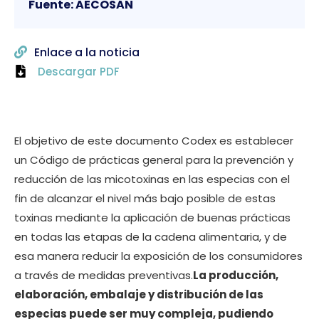
Fuente: AECOSAN
Enlace a la noticia
Descargar PDF
El objetivo de este documento Codex es establecer
un Código de prácticas general para la prevención y
reducción de las micotoxinas en las especias con el
fin de alcanzar el nivel más bajo posible de estas
toxinas mediante la aplicación de buenas prácticas
en todas las etapas de la cadena alimentaria, y de
esa manera reducir la exposición de los consumidores
a través de medidas preventivas.
La producción,
elaboración, embalaje y distribución de las
especias puede ser muy compleja, pudiendo