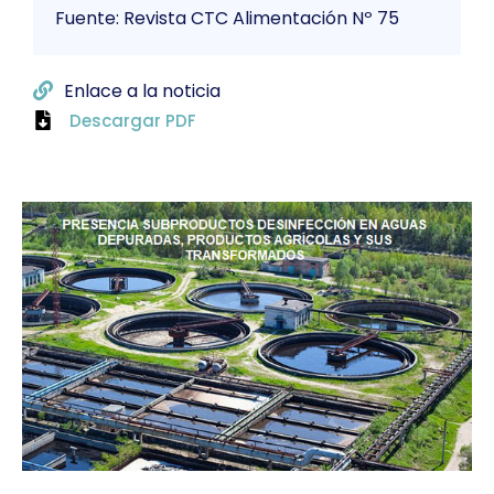
Fuente: Revista CTC Alimentación Nº 75
Enlace a la noticia
Descargar PDF