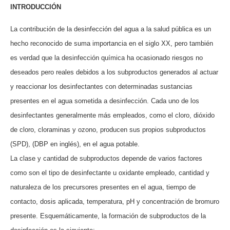
INTRODUCCIÓN
La contribución de la desinfección del agua a la salud pública es un
hecho reconocido de suma importancia en el siglo XX, pero también
es verdad que la desinfección química ha ocasionado riesgos no
deseados pero reales debidos a los subproductos generados al actuar
y reaccionar los desinfectantes con determinadas sustancias
presentes en el agua sometida a desinfección. Cada uno de los
desinfectantes generalmente más empleados, como el cloro, dióxido
de cloro, cloraminas y ozono, producen sus propios subproductos
(SPD), (DBP en inglés), en el agua potable.
La clase y cantidad de subproductos depende de varios factores
como son el tipo de desinfectante u oxidante empleado, cantidad y
naturaleza de los precursores presentes
en el agua, tiempo de
contacto, dosis aplicada, temperatura, pH y concentración de bromuro
presente. Esquemáticamente, la formación de subproductos de la