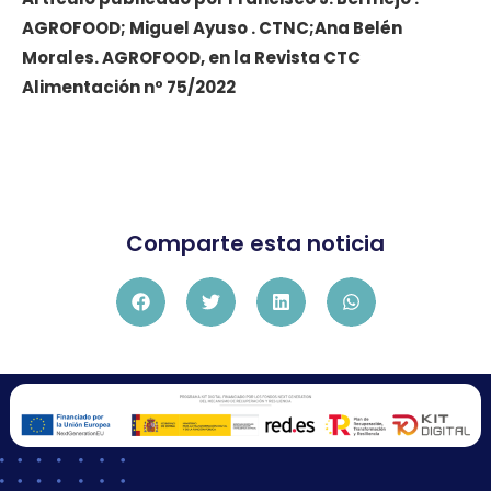
AGROFOOD; Miguel Ayuso . CTNC;Ana Belén
Morales. AGROFOOD, en la Revista CTC
Alimentación nº 75/2022
Comparte esta noticia