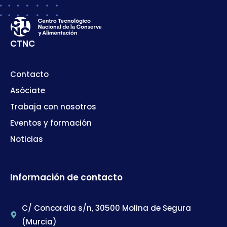
CTNC
Contacto
Asóciate
Trabaja con nosotros
Eventos y formación
Noticias
Información de contacto
C/ Concordia s/n, 30500 Molina de Segura
(Murcia)