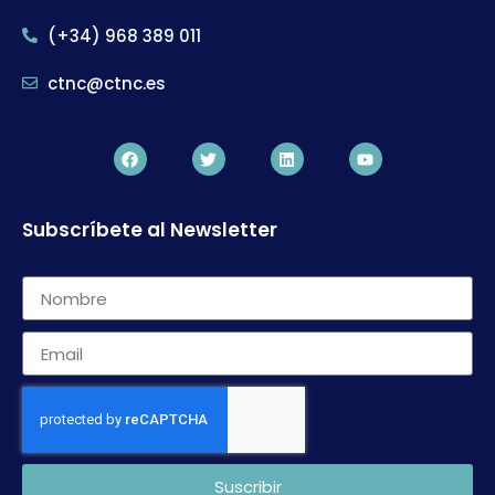
(+34) 968 389 011
ctnc@ctnc.es
Subscríbete al Newsletter
Suscribir