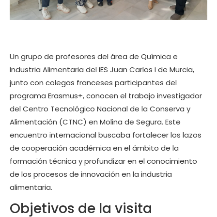
Un grupo de profesores del área de Química e
Industria Alimentaria del IES Juan Carlos I de Murcia,
junto con colegas franceses participantes del
programa Erasmus+, conocen el trabajo investigador
del Centro Tecnológico Nacional de la Conserva y
Alimentación (CTNC) en Molina de Segura. Este
encuentro internacional buscaba fortalecer los lazos
de cooperación académica en el ámbito de la
formación técnica y profundizar en el conocimiento
de los procesos de innovación en la industria
alimentaria.
Objetivos de la visita