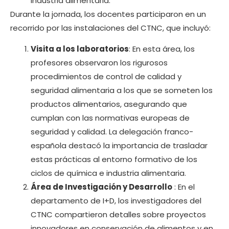
industria alimentaria.
Durante la jornada, los docentes participaron en un
recorrido por las instalaciones del CTNC, que incluyó:
Visita a los laboratorios
: En esta área, los
profesores observaron los rigurosos
procedimientos de control de calidad y
seguridad alimentaria a los que se someten los
productos alimentarios, asegurando que
cumplan con las normativas europeas de
seguridad y calidad. La delegación franco-
española destacó la importancia de trasladar
estas prácticas al entorno formativo de los
ciclos de química e industria alimentaria.
Área de Investigación y Desarrollo
: En el
departamento de I+D, los investigadores del
CTNC compartieron detalles sobre proyectos
innovadores en conservación de alimentos y en