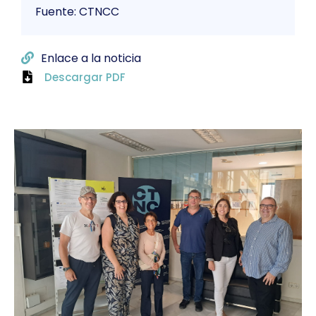
Fuente: CTNCC
Enlace a la noticia
Descargar PDF