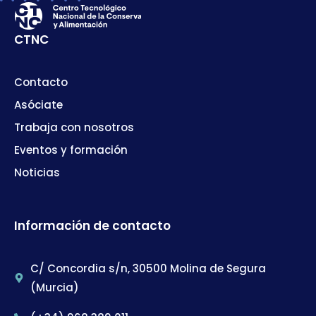
CTNC
Contacto
Asóciate
Trabaja con nosotros
Eventos y formación
Noticias
Información de contacto
C/ Concordia s/n, 30500 Molina de Segura
(Murcia)