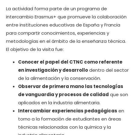
La actividad forma parte de un programa de
intercambio Erasmus+ que promueve la colaboración
entre instituciones educativas de España y Francia
para compartir conocimientos, experiencias y
metodologías en el ámbito de la enseñanza técnica.
El objetivo de la visita fue:
Conocer el papel del CTNC como referente
en investigación y desarrollo
dentro del sector
de la alimentación y la conservación.
Observar de primera mano las tecnologías
de vanguardia y procesos de calidad
que son
aplicados en la industria alimentaria.
Intercambiar experiencias pedagógicas
en
torno a la formación de estudiantes en áreas
técnicas relacionadas con la química y la