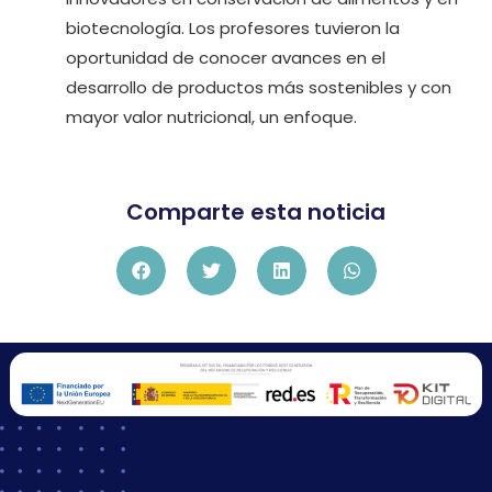
biotecnología. Los profesores tuvieron la
oportunidad de conocer avances en el
desarrollo de productos más sostenibles y con
mayor valor nutricional, un enfoque.
Comparte esta noticia