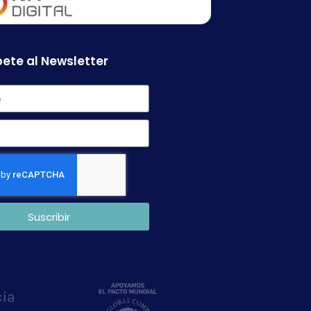
ete al Newsletter
Suscribir