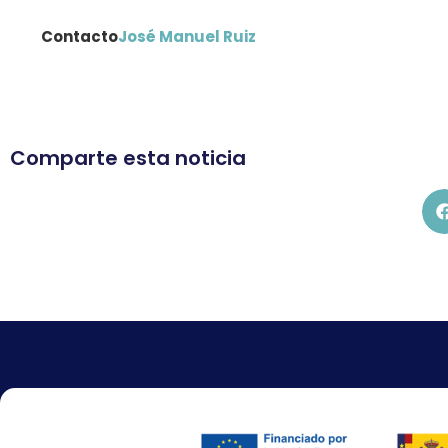
Contacto
José Manuel Ruiz
Comparte esta noticia